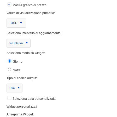
Mostra grafico di prezzo
Valuta di visualizzazione primaria:
USD
Seleziona intervallo di aggiornamento:
No Interval
Seleziona modalità widget:
Giorno
Notte
Tipo di codice output:
Html
Seleziona data personalizzata
Widget personalizzati
Antreprima Widget: