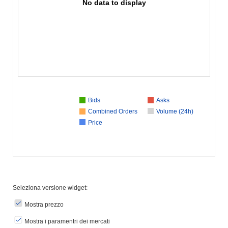
No data to display
Bids
Asks
Combined Orders
Volume (24h)
Price
Seleziona versione widget:
Mostra prezzo
Mostra i paramentri dei mercati