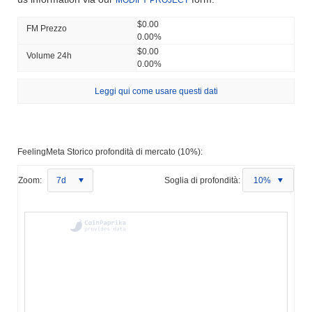
$0.00
FM Prezzo
0.00%
$0.00
Volume 24h
0.00%
Leggi qui come usare questi dati
FeelingMeta Storico profondità di mercato (10%):
Zoom:
7d
Soglia di profondità:
10%