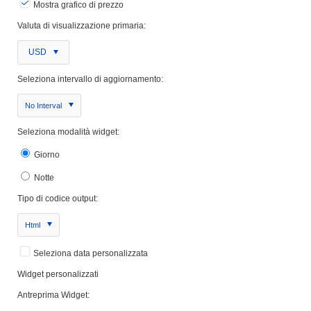
Mostra grafico di prezzo
Valuta di visualizzazione primaria:
USD
Seleziona intervallo di aggiornamento:
No Interval
Seleziona modalità widget:
Giorno
Notte
Tipo di codice output:
Html
Seleziona data personalizzata
Widget personalizzati
Antreprima Widget: