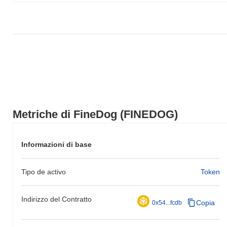
Metriche di FineDog (FINEDOG)
Informazioni di base
Tipo de activo
Token
Indirizzo del Contratto
Copia
0x54...fcdb