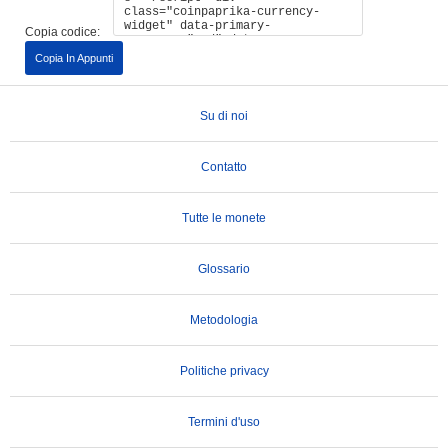
Copia codice:
Copia In Appunti
Su di noi
Contatto
Tutte le monete
Glossario
Metodologia
Politiche privacy
Termini d'uso