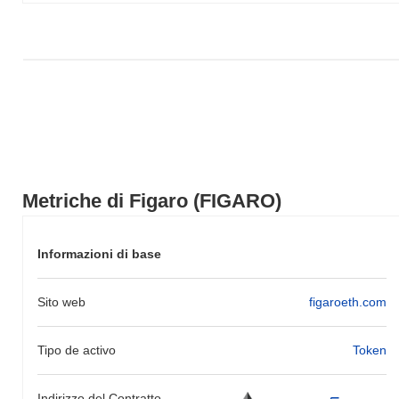
Metriche di Figaro (FIGARO)
Informazioni di base
Sito web
figaroeth.com
Tipo de activo
Token
Indirizzo del Contratto