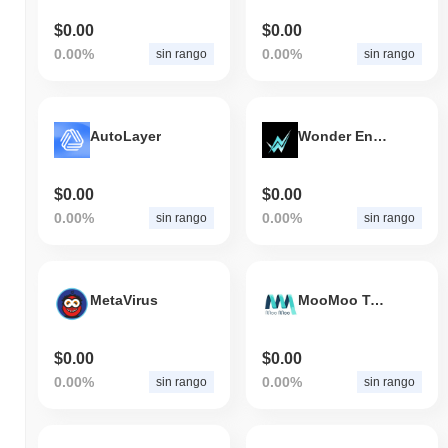
$0.00
$0.00
0.00%
0.00%
sin rango
sin rango
AutoLayer
Wonder Energy Technology
$0.00
$0.00
0.00%
0.00%
sin rango
sin rango
MetaVirus
MooMoo Token
$0.00
$0.00
0.00%
0.00%
sin rango
sin rango