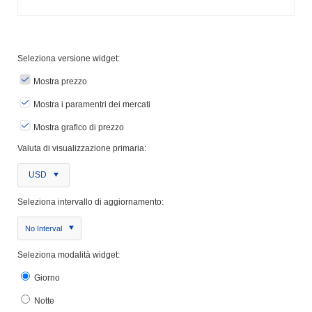
Seleziona versione widget:
Mostra prezzo
Mostra i paramentri dei mercati
Mostra grafico di prezzo
Valuta di visualizzazione primaria:
USD
Seleziona intervallo di aggiornamento:
No Interval
Seleziona modalità widget:
Giorno
Notte