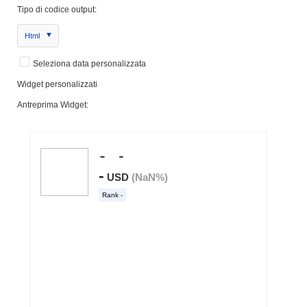
Tipo di codice output:
Html
Seleziona data personalizzata
Widget personalizzati
Antreprima Widget: