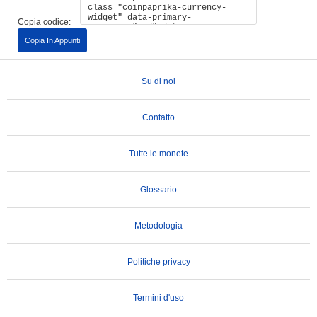
Copia codice:
Copia In Appunti
Su di noi
Contatto
Tutte le monete
Glossario
Metodologia
Politiche privacy
Termini d'uso