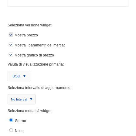
Seleziona versione widget:
Mostra prezzo
Mostra i paramentri dei mercati
Mostra grafico di prezzo
Valuta di visualizzazione primaria:
USD
Seleziona intervallo di aggiornamento:
No Interval
Seleziona modalità widget:
Giorno
Notte