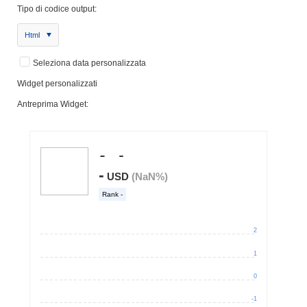
Tipo di codice output:
Html
Seleziona data personalizzata
Widget personalizzati
Antreprima Widget: