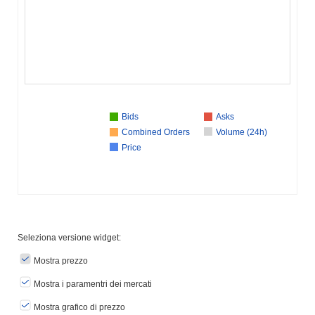
Bids
Asks
Combined Orders
Volume (24h)
Price
Seleziona versione widget:
Mostra prezzo
Mostra i paramentri dei mercati
Mostra grafico di prezzo