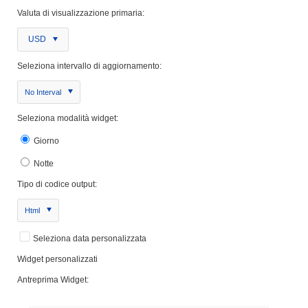
Valuta di visualizzazione primaria:
USD
Seleziona intervallo di aggiornamento:
No Interval
Seleziona modalità widget:
Giorno
Notte
Tipo di codice output:
Html
Seleziona data personalizzata
Widget personalizzati
Antreprima Widget: