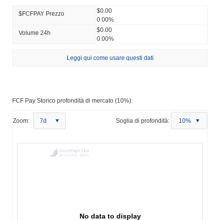
$0.00
$FCFPAY Prezzo
0.00%
$0.00
Volume 24h
0.00%
Leggi qui come usare questi dati
FCF Pay Storico profondità di mercato (10%):
Zoom:
7d
Soglia di profondità:
10%
No data to display