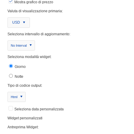
Mostra grafico di prezzo
Valuta di visualizzazione primaria:
USD
Seleziona intervallo di aggiornamento:
No Interval
Seleziona modalità widget:
Giorno
Notte
Tipo di codice output:
Html
Seleziona data personalizzata
Widget personalizzati
Antreprima Widget: