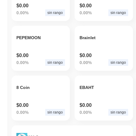
$0.00
$0.00
0.00%
0.00%
sin rango
sin rango
PEPEMOON
Brainlet
$0.00
$0.00
0.00%
0.00%
sin rango
sin rango
8 Coin
EBAHT
$0.00
$0.00
0.00%
0.00%
sin rango
sin rango