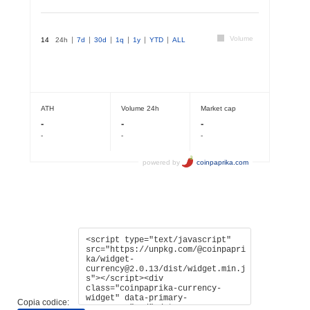
Copia codice: