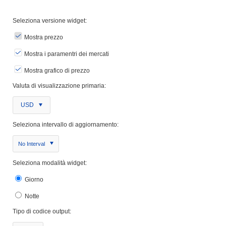
Seleziona versione widget:
Mostra prezzo
Mostra i paramentri dei mercati
Mostra grafico di prezzo
Valuta di visualizzazione primaria:
USD
Seleziona intervallo di aggiornamento:
No Interval
Seleziona modalità widget:
Giorno
Notte
Tipo di codice output: