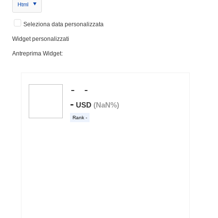
Html
Seleziona data personalizzata
Widget personalizzati
Antreprima Widget: