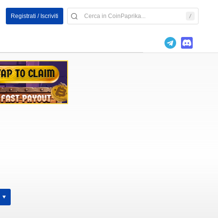
Registrati / Iscriviti