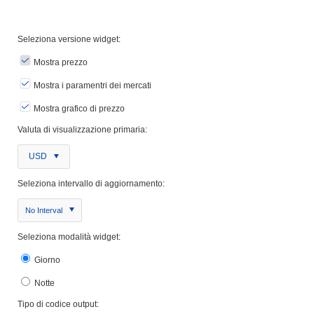
Seleziona versione widget:
Mostra prezzo
Mostra i paramentri dei mercati
Mostra grafico di prezzo
Valuta di visualizzazione primaria:
USD
Seleziona intervallo di aggiornamento:
No Interval
Seleziona modalità widget:
Giorno
Notte
Tipo di codice output: