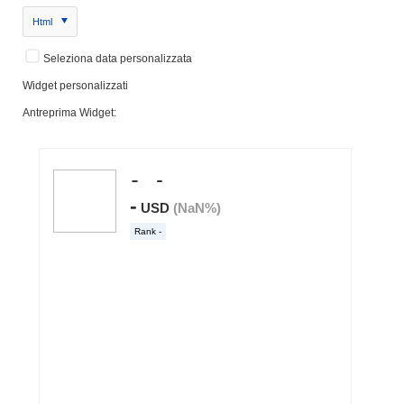
Html
Seleziona data personalizzata
Widget personalizzati
Antreprima Widget: