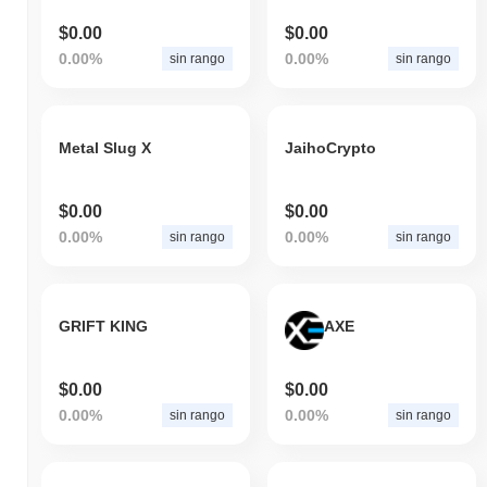
$0.00
$0.00
0.00%
0.00%
sin rango
sin rango
Metal Slug X
JaihoCrypto
$0.00
$0.00
0.00%
0.00%
sin rango
sin rango
GRIFT KING
AXE
$0.00
$0.00
0.00%
0.00%
sin rango
sin rango