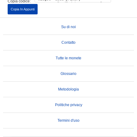
Copia codice:
Copia In Appunti
Su di noi
Contatto
Tutte le monete
Glossario
Metodologia
Politiche privacy
Termini d'uso