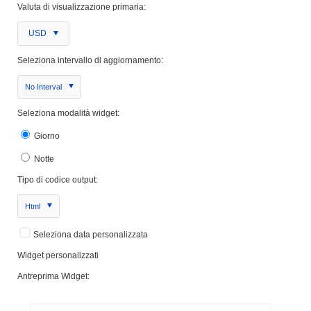
Valuta di visualizzazione primaria:
USD
Seleziona intervallo di aggiornamento:
No Interval
Seleziona modalità widget:
Giorno
Notte
Tipo di codice output:
Html
Seleziona data personalizzata
Widget personalizzati
Antreprima Widget: