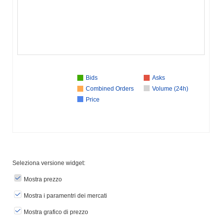
Bids
Asks
Combined Orders
Volume (24h)
Price
Seleziona versione widget:
Mostra prezzo
Mostra i paramentri dei mercati
Mostra grafico di prezzo