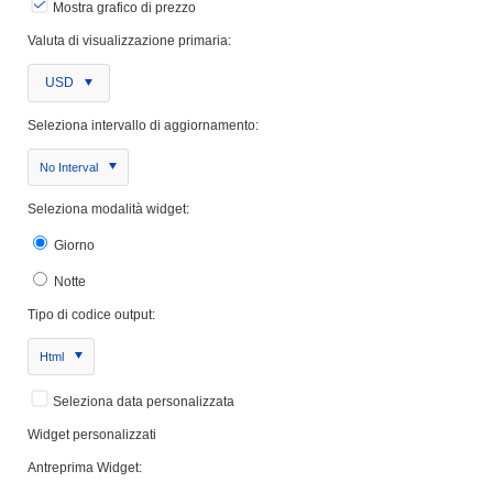
Mostra grafico di prezzo
Valuta di visualizzazione primaria:
USD
Seleziona intervallo di aggiornamento:
No Interval
Seleziona modalità widget:
Giorno
Notte
Tipo di codice output:
Html
Seleziona data personalizzata
Widget personalizzati
Antreprima Widget: