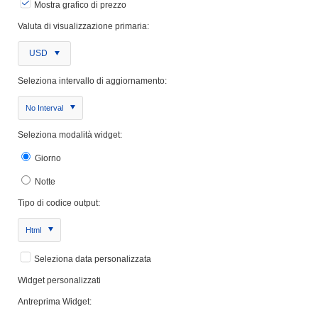
Mostra grafico di prezzo
Valuta di visualizzazione primaria:
USD
Seleziona intervallo di aggiornamento:
No Interval
Seleziona modalità widget:
Giorno
Notte
Tipo di codice output:
Html
Seleziona data personalizzata
Widget personalizzati
Antreprima Widget: