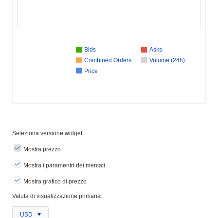
Bids
Asks
Combined Orders
Volume (24h)
Price
Seleziona versione widget:
Mostra prezzo
Mostra i paramentri dei mercati
Mostra grafico di prezzo
Valuta di visualizzazione primaria:
USD