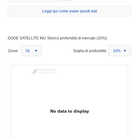
Leggi qui come usare questi dati
DOGE SATELLITE INU Storico profondità di mercato (10%):
Zoom:
7d
Soglia di profondità:
10%
No data to display