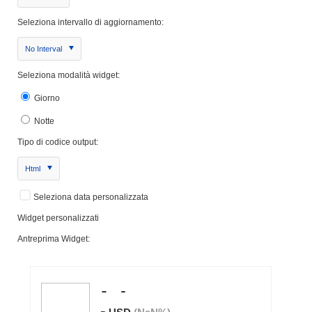
Seleziona intervallo di aggiornamento:
No Interval
Seleziona modalità widget:
Giorno
Notte
Tipo di codice output:
Html
Seleziona data personalizzata
Widget personalizzati
Antreprima Widget: