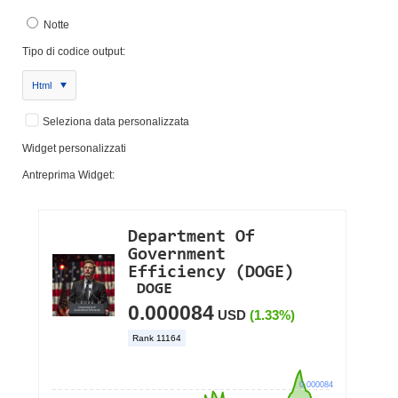
Notte
Tipo di codice output:
Html
Seleziona data personalizzata
Widget personalizzati
Antreprima Widget: