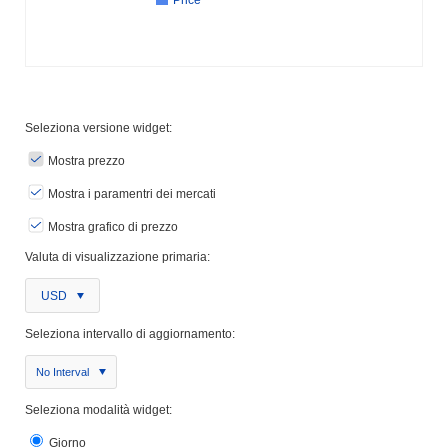
Price
Seleziona versione widget:
Mostra prezzo
Mostra i paramentri dei mercati
Mostra grafico di prezzo
Valuta di visualizzazione primaria:
USD
Seleziona intervallo di aggiornamento:
No Interval
Seleziona modalità widget:
Giorno