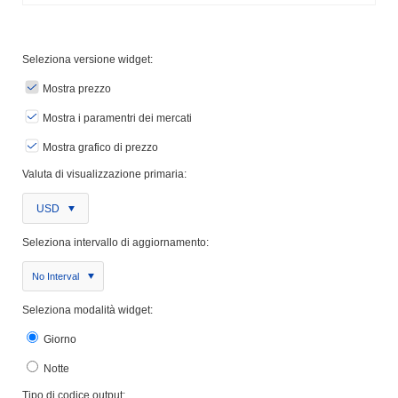
Seleziona versione widget:
Mostra prezzo
Mostra i paramentri dei mercati
Mostra grafico di prezzo
Valuta di visualizzazione primaria:
USD
Seleziona intervallo di aggiornamento:
No Interval
Seleziona modalità widget:
Giorno
Notte
Tipo di codice output: