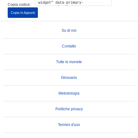
Copia codice:
Copia In Appunti
Su di noi
Contatto
Tutte le monete
Glossario
Metodologia
Politiche privacy
Termini d'uso