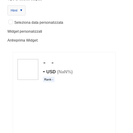
Html
Seleziona data personalizzata
Widget personalizzati
Antreprima Widget: