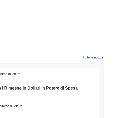
Tutte le notizie
nimo di lettura
i Rimesse in Dollari in Potere di Spesa
minimo di lettura