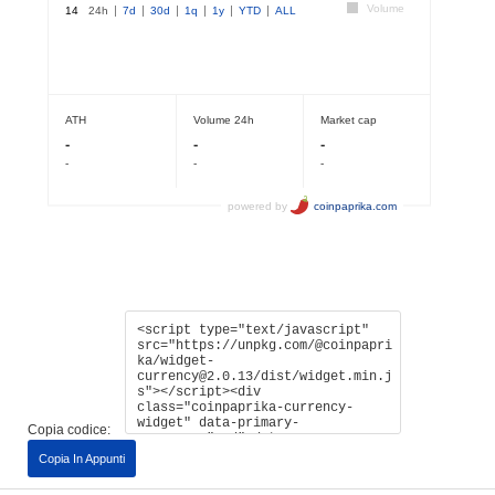
Copia codice:
Copia In Appunti