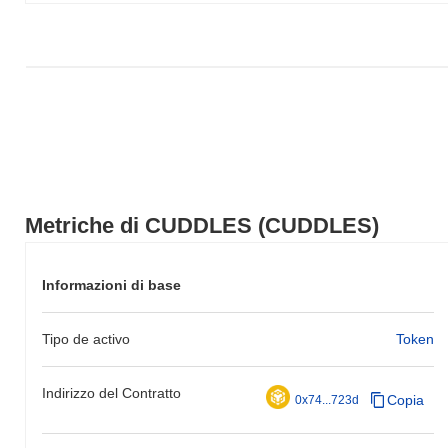
Metriche di CUDDLES (CUDDLES)
Informazioni di base
Tipo de activo
Token
Indirizzo del Contratto
Copia
0x74...723d