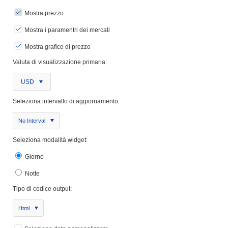
Mostra prezzo
Mostra i paramentri dei mercati
Mostra grafico di prezzo
Valuta di visualizzazione primaria:
USD
Seleziona intervallo di aggiornamento:
No Interval
Seleziona modalità widget:
Giorno
Notte
Tipo di codice output:
Html