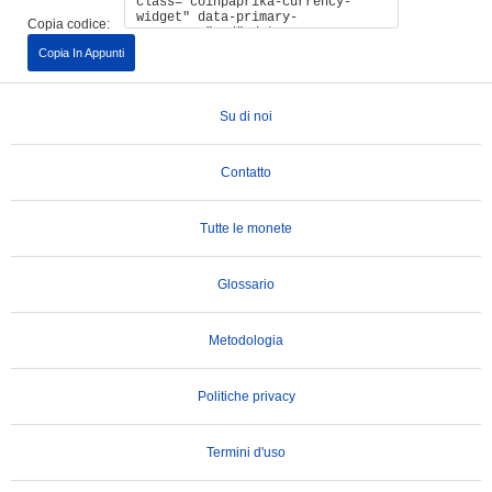
Copia codice:
Copia In Appunti
Su di noi
Contatto
Tutte le monete
Glossario
Metodologia
Politiche privacy
Termini d'uso