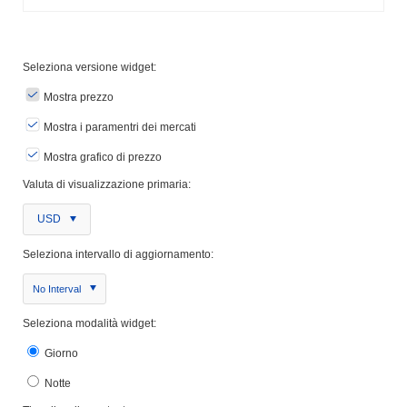
Seleziona versione widget:
Mostra prezzo
Mostra i paramentri dei mercati
Mostra grafico di prezzo
Valuta di visualizzazione primaria:
USD
Seleziona intervallo di aggiornamento:
No Interval
Seleziona modalità widget:
Giorno
Notte