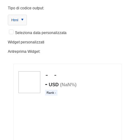
Tipo di codice output:
Html
Seleziona data personalizzata
Widget personalizzati
Antreprima Widget: