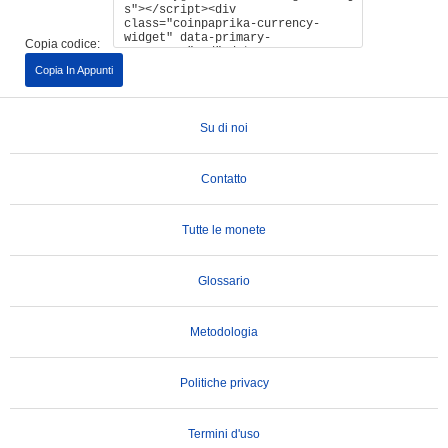
Copia codice:
Copia In Appunti
Su di noi
Contatto
Tutte le monete
Glossario
Metodologia
Politiche privacy
Termini d'uso