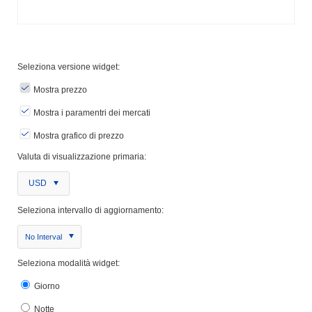
Seleziona versione widget:
Mostra prezzo
Mostra i paramentri dei mercati
Mostra grafico di prezzo
Valuta di visualizzazione primaria:
USD
Seleziona intervallo di aggiornamento:
No Interval
Seleziona modalità widget:
Giorno
Notte