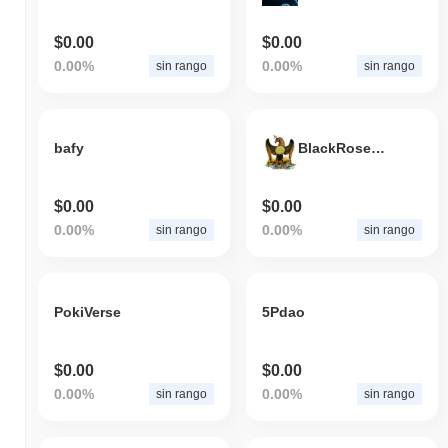
$0.00
$0.00
0.00%
0.00%
sin rango
sin rango
bafy
BlackRose Finance
$0.00
$0.00
0.00%
0.00%
sin rango
sin rango
PokiVerse
5Pdao
$0.00
$0.00
0.00%
0.00%
sin rango
sin rango