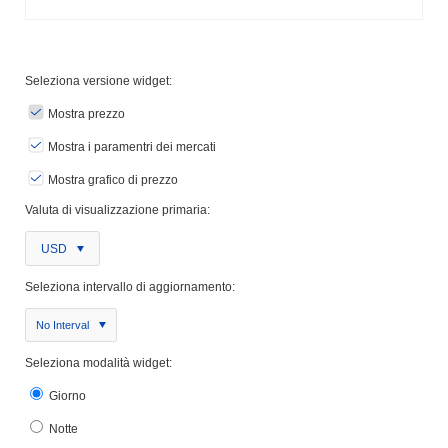
Seleziona versione widget:
Mostra prezzo
Mostra i paramentri dei mercati
Mostra grafico di prezzo
Valuta di visualizzazione primaria:
USD
Seleziona intervallo di aggiornamento:
No Interval
Seleziona modalità widget:
Giorno
Notte