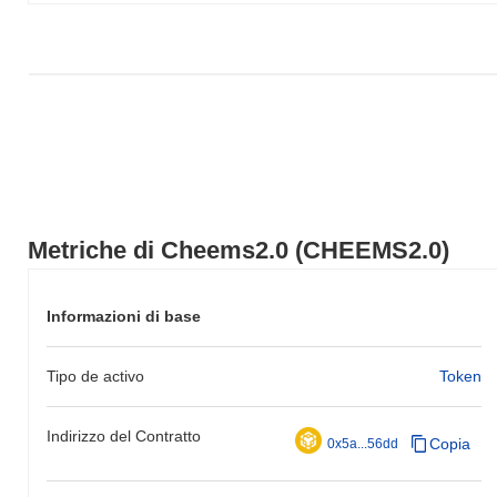
Metriche di Cheems2.0 (CHEEMS2.0)
Informazioni di base
Tipo de activo
Token
Indirizzo del Contratto
Copia
0x5a...56dd