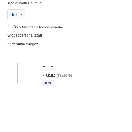
Tipo di codice output:
Html
Seleziona data personalizzata
Widget personalizzati
Antreprima Widget: