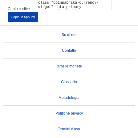
Copia codice:
Copia In Appunti
Su di noi
Contatto
Tutte le monete
Glossario
Metodologia
Politiche privacy
Termini d'uso