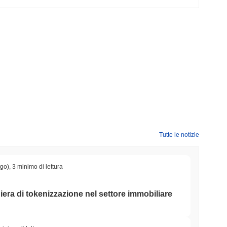
Tutte le notizie
ago)
,
3 minimo di lettura
iera di tokenizzazione nel settore immobiliare