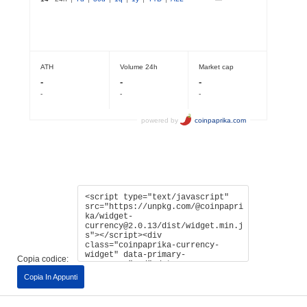
Copia codice:
Copia In Appunti