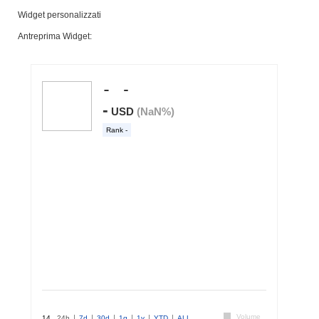
Widget personalizzati
Antreprima Widget: