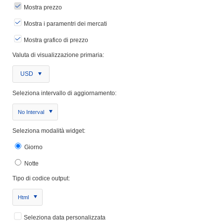
Mostra prezzo
Mostra i paramentri dei mercati
Mostra grafico di prezzo
Valuta di visualizzazione primaria:
USD
Seleziona intervallo di aggiornamento:
No Interval
Seleziona modalità widget:
Giorno
Notte
Tipo di codice output:
Html
Seleziona data personalizzata