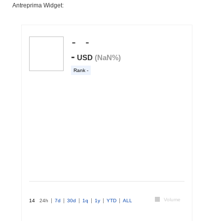
Antreprima Widget: