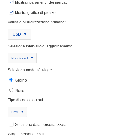
Mostra i paramentri dei mercati
Mostra grafico di prezzo
Valuta di visualizzazione primaria:
USD
Seleziona intervallo di aggiornamento:
No Interval
Seleziona modalità widget:
Giorno
Notte
Tipo di codice output:
Html
Seleziona data personalizzata
Widget personalizzati