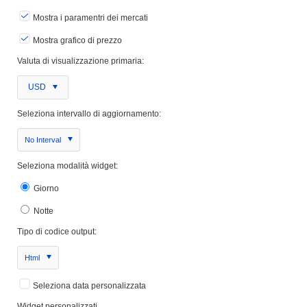
Mostra i paramentri dei mercati
Mostra grafico di prezzo
Valuta di visualizzazione primaria:
USD
Seleziona intervallo di aggiornamento:
No Interval
Seleziona modalità widget:
Giorno
Notte
Tipo di codice output:
Html
Seleziona data personalizzata
Widget personalizzati