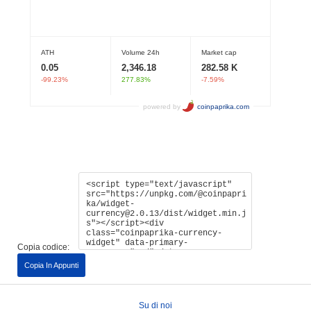
Copia codice:
Copia In Appunti
Su di noi