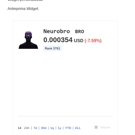
Antreprima Widget: