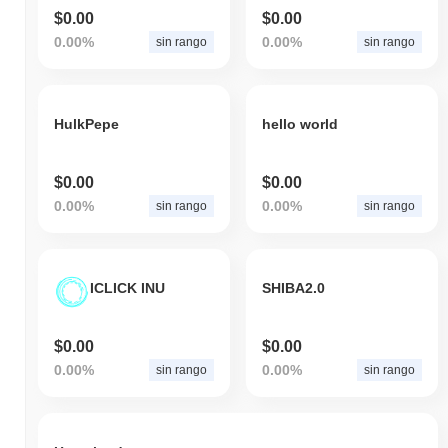
$0.00
$0.00
0.00%
0.00%
sin rango
sin rango
HulkPepe
hello world
$0.00
$0.00
0.00%
0.00%
sin rango
sin rango
ICLICK INU
SHIBA2.0
$0.00
$0.00
0.00%
0.00%
sin rango
sin rango