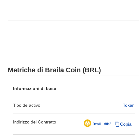
Metriche di Braila Coin (BRL)
Informazioni di base
Tipo de activo
Token
Indirizzo del Contratto
Copia
0xa0...dfb3