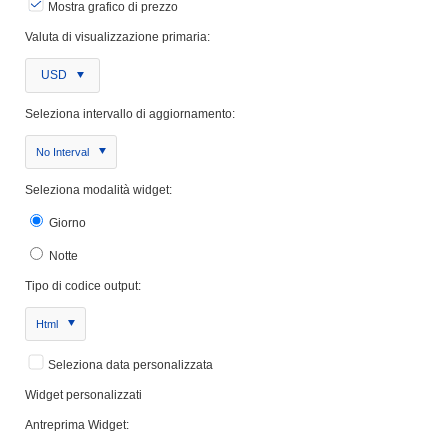
Mostra grafico di prezzo
Valuta di visualizzazione primaria:
USD
Seleziona intervallo di aggiornamento:
No Interval
Seleziona modalità widget:
Giorno
Notte
Tipo di codice output:
Html
Seleziona data personalizzata
Widget personalizzati
Antreprima Widget: