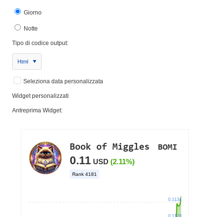
Giorno
Notte
Tipo di codice output:
Html
Seleziona data personalizzata
Widget personalizzati
Antreprima Widget: