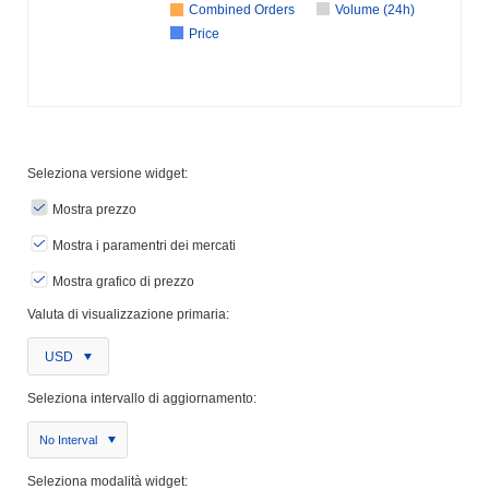
Combined Orders
Volume (24h)
Price
Seleziona versione widget:
Mostra prezzo
Mostra i paramentri dei mercati
Mostra grafico di prezzo
Valuta di visualizzazione primaria:
USD
Seleziona intervallo di aggiornamento:
No Interval
Seleziona modalità widget: