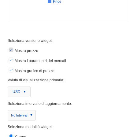
Price
Seleziona versione widget:
Mostra prezzo
Mostra i paramentri dei mercati
Mostra grafico di prezzo
Valuta di visualizzazione primaria:
USD
Seleziona intervallo di aggiornamento:
No Interval
Seleziona modalità widget:
Giorno