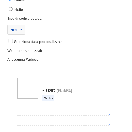
Notte
Tipo di codice output:
Html
Seleziona data personalizzata
Widget personalizzati
Antreprima Widget: