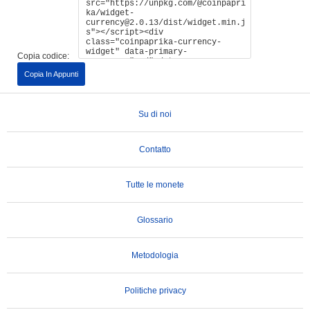
Copia codice:
Copia In Appunti
Su di noi
Contatto
Tutte le monete
Glossario
Metodologia
Politiche privacy