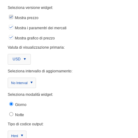
Seleziona versione widget:
Mostra prezzo
Mostra i paramentri dei mercati
Mostra grafico di prezzo
Valuta di visualizzazione primaria:
USD
Seleziona intervallo di aggiornamento:
No Interval
Seleziona modalità widget:
Giorno
Notte
Tipo di codice output:
Html