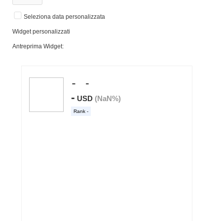
Seleziona data personalizzata
Widget personalizzati
Antreprima Widget: