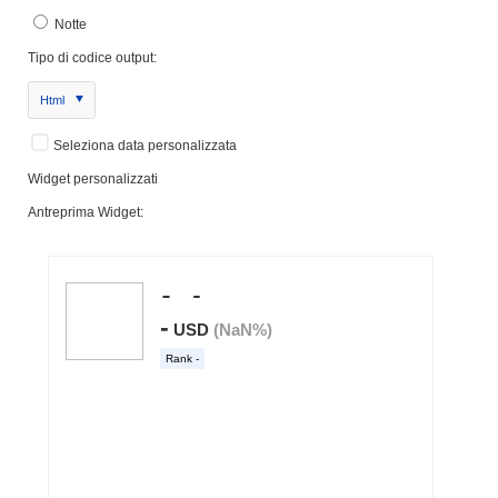
Notte
Tipo di codice output:
Html
Seleziona data personalizzata
Widget personalizzati
Antreprima Widget: