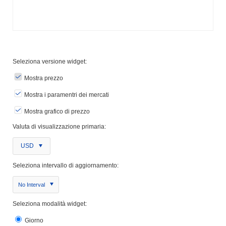
Seleziona versione widget:
Mostra prezzo
Mostra i paramentri dei mercati
Mostra grafico di prezzo
Valuta di visualizzazione primaria:
USD
Seleziona intervallo di aggiornamento:
No Interval
Seleziona modalità widget:
Giorno