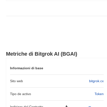
Metriche di Bitgrok AI (BGAI)
Informazioni di base
Sito web
bitgrok.cx
Tipo de activo
Token
Indirizzo del Contratto