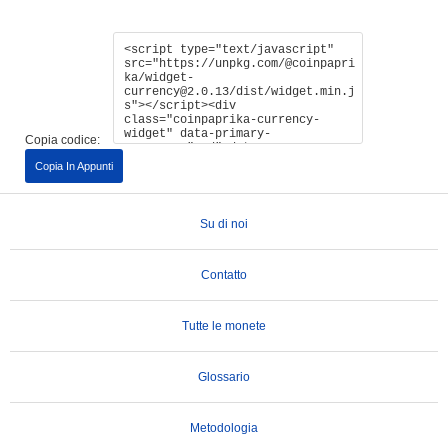
Copia codice:
Copia In Appunti
Su di noi
Contatto
Tutte le monete
Glossario
Metodologia