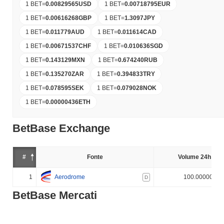
1 BET
=
0.00829565
USD
1 BET
=
0.00718795
EUR
1 BET
=
0.00616268
GBP
1 BET
=
1.3097
JPY
1 BET
=
0.011779
AUD
1 BET
=
0.011614
CAD
1 BET
=
0.00671537
CHF
1 BET
=
0.010636
SGD
1 BET
=
0.143129
MXN
1 BET
=
0.674240
RUB
1 BET
=
0.135270
ZAR
1 BET
=
0.394833
TRY
1 BET
=
0.078595
SEK
1 BET
=
0.079028
NOK
1 BET
=
0.00000436
ETH
BetBase Exchange
#
Fonte
Volume 24h (%)
1
Aerodrome
100.000000%
D
BetBase Mercati