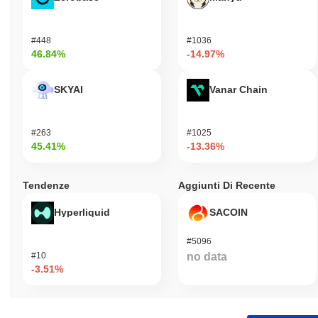
coinvolgimento della comunità e processi decisionali. Lo sviluppo
si concentra attualmente sul miglioramento dell'esperienza utente
e sull'espansione delle capacità della piattaforma, con
#448
#1036
aggiornamenti regolarmente pubblicati nel suo repository GitHub.
46.84%
-14.97%
Il progetto mantiene una presenza su diversi mercati di scambio,
mostrando un'attività di mercato e un volume costanti, che
SKYAI
Vanar Chain
riflettono la sua rilevanza nell'ecosistema crypto. Inoltre, BetBase
ha formato partnership con varie piattaforme di gioco, integrando i
suoi servizi per migliorare il coinvolgimento degli utenti e ampliare
#263
#1025
la sua utilità. Questi indicatori supportano la sua continua
45.41%
-13.36%
rilevanza nel settore delle scommesse e del gioco online,
dimostrando che BetBase è non solo attivo ma anche in
evoluzione per soddisfare le esigenze della sua base utenti.
Tendenze
Aggiunti Di Recente
Per chi è progettato BetBase?
Hyperliquid
SACOIN
BetBase è progettato per consumatori e sviluppatori, consentendo
loro di partecipare a un ecosistema di scommesse
#5096
decentralizzato. Fornisce strumenti e risorse, inclusi API e SDK,
#10
no data
per facilitare la creazione e l'integrazione di applicazioni di
-3.51%
scommessa. Gli utenti principali, come gli sviluppatori, possono
sfruttare queste risorse per costruire soluzioni innovative che
migliorano l'esperienza utente nel settore delle scommesse. I