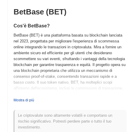
BetBase (BET)
Cos'è BetBase?
BetBase (BET) è una piattaforma basata su blockchain lanciata
nel 2023, progettata per migliorare l'esperienza di scommessa
online integrando le transazioni in criptovaluta. Mira a fornire un
ambiente sicuro ed efficiente per gli utenti che desiderano
scommettere su vari eventi, sfruttando i vantaggi della tecnologia
blockchain per garantire trasparenza e equità. Il progetto opera su
una blockchain proprietaria che utilizza un meccanismo di
consenso proof-of-stake, consentendo transazioni rapide e a
basso costo. Il suo token nativo, BET, ha molteplici scopi
all'interno dell'ecosistema, inclusi le commissioni di transazione,
le ricompense per lo staking e la governance, consentendo ai
possessori di partecipare ai processi decisionali relativi allo
Mostra di più
sviluppo della piattaforma. BetBase si distingue per il suo focus
sulla sicurezza e sulla privacy degli utenti, incorporando tecniche
Le criptovalute sono altamente volatili e comportano un
di crittografia avanzate e smart contract per proteggere i dati e i
rischio significativo. Potresti perdere parte o tutto il tuo
fondi degli utenti. Questo accento sulla sicurezza, combinato con
investimento.
un'interfaccia user-friendly e opzioni di scommessa innovative,