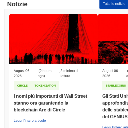
partecipanti secondari, inclusi i validatori e i fornitori di liquidità,
Notizie
Tutte le notizie
partecipano attraverso meccanismi di staking e governance,
contribuendo alla sicurezza della rete e ai processi decisionali.
Questo ambiente collaborativo consente agli utenti di partecipare
attivamente all'ecosistema mentre beneficiano della trasparenza e
dell'efficienza che la tecnologia blockchain offre. In generale,
BetBase mira a dare potere ai suoi utenti fornendo una
piattaforma robusta per attività di scommessa decentralizzate.
Come è protetto BetBase?
BetBase impiega un meccanismo di consenso Proof of Stake
(PoS), in cui i validatori sono responsabili della conferma delle
August 06
(2 hours
,
3 minimo di
August 06
transazioni e del mantenimento dell'integrità della rete. I validatori
2026
ago)
lettura
2026
vengono selezionati in base alla quantità di token BetBase che
detengono e sono disposti a "mettere in staking" come garanzia.
CIRCLE
TOKENIZATION
STABLECOINS
Questo processo di staking non solo protegge la rete, ma
incentiva anche i partecipanti ad agire onestamente, poiché
I nomi più importanti di Wall Street
Gli Stati Un
possono perdere una parte dei loro token messi in staking se si
stanno ora garantendo la
approfondis
impegnano in attività malevole. Il protocollo utilizza tecniche
blockchain Arc di Circle
delle stable
crittografiche avanzate, come l'Algoritmo di Firma Digitale a Curva
del GENIUS 
Ellittica (ECDSA), per garantire autenticazione sicura e integrità
Leggi l'intero articolo
dei dati. Questa crittografia protegge contro accessi non
Leggi l'intero art