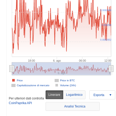
0.0082968
0.008296
0.0082952
18:00
6. ago
06:00
12:00
6. ago
1…
Price
Price in BTC
Capitalizzazione di mercato
Volume (24h)
Linerare
Logaritmico
Esporta
Per ulteriori dati controlla
CoinPaprika API
Analisi Tecnica