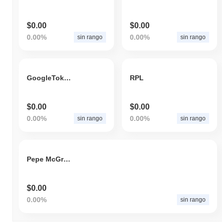
$0.00
$0.00
0.00%
0.00%
sin rango
sin rango
GoogleTokenizedStockDefichain
RPL
$0.00
$0.00
0.00%
0.00%
sin rango
sin rango
Pepe McGregor
$0.00
0.00%
sin rango