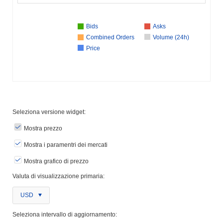
Bids
Asks
Combined Orders
Volume (24h)
Price
Seleziona versione widget:
Mostra prezzo
Mostra i paramentri dei mercati
Mostra grafico di prezzo
Valuta di visualizzazione primaria:
USD
Seleziona intervallo di aggiornamento: