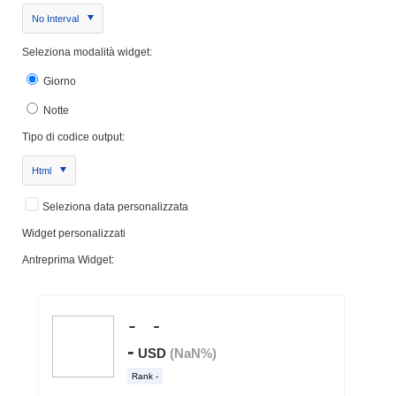
No Interval
Seleziona modalità widget:
Giorno
Notte
Tipo di codice output:
Html
Seleziona data personalizzata
Widget personalizzati
Antreprima Widget: