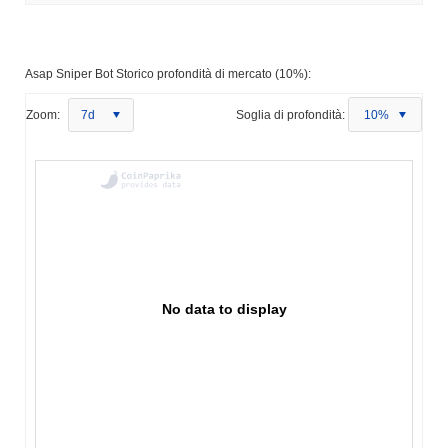
Asap Sniper Bot Storico profondità di mercato (10%):
Zoom:
7d
Soglia di profondità:
10%
No data to display