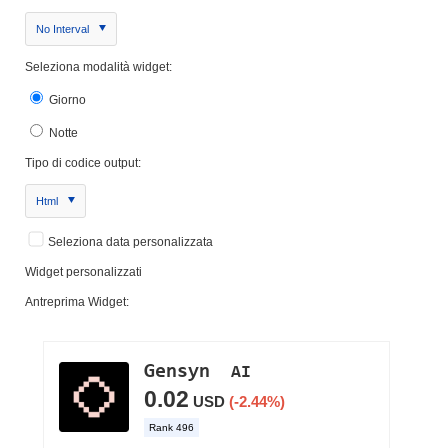
No Interval
Seleziona modalità widget:
Giorno
Notte
Tipo di codice output:
Html
Seleziona data personalizzata
Widget personalizzati
Antreprima Widget: