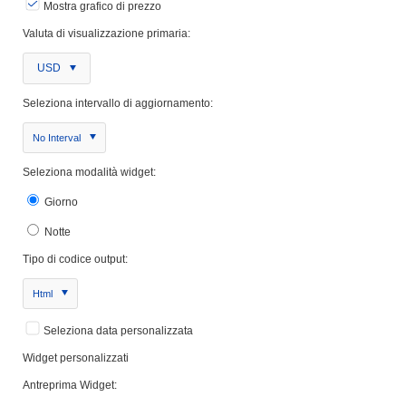
Mostra grafico di prezzo
Valuta di visualizzazione primaria:
USD
Seleziona intervallo di aggiornamento:
No Interval
Seleziona modalità widget:
Giorno
Notte
Tipo di codice output:
Html
Seleziona data personalizzata
Widget personalizzati
Antreprima Widget: