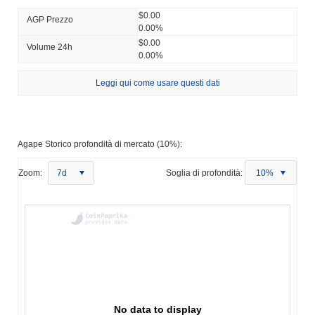
$0.00
AGP Prezzo
0.00%
$0.00
Volume 24h
0.00%
Leggi qui come usare questi dati
Agape Storico profondità di mercato (10%):
Zoom:
7d
Soglia di profondità:
10%
No data to display