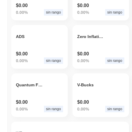
$0.00
$0.00
0.00%
0.00%
sin rango
sin rango
ADS
Zero Inflation Finance
$0.00
$0.00
0.00%
0.00%
sin rango
sin rango
Quantum Fuel 2.0
V-Bucks
$0.00
$0.00
0.00%
0.00%
sin rango
sin rango