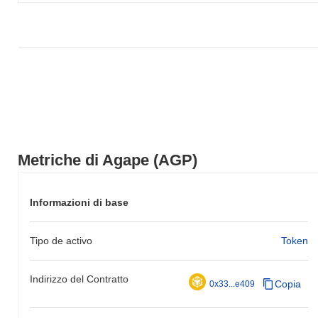
Metriche di Agape (AGP)
Informazioni di base
Tipo de activo
Token
Indirizzo del Contratto
Copia
0x33...e409