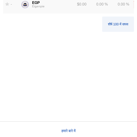
EGP
-
$0.00
0.00 %
0.00 %
Eigenpie
शीर्ष 100 में वापस
हमारे बारे में