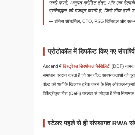
जारी करने, अनुमत क्रेडिट तंत्र, और एक नेटवर्क
प्रतिबद्धता को मजबूत करती है, जिसे ठीक इसी उ
— डेनिस ओ'कॉनेल, CTO, PSG डिजिटल और सह-स
प्रोटोकॉल में डिफॉल्ट किए गए संपार्
Ascend में
डिस्ट्रेस्ड डिस्पोजल फैसिलिटी
(DDF) नामक एक
समाधान प्रदान करता है जो अब वॉल्ट आवश्यकताओं को पूरा नही
वॉल्ट की शर्तों के खिलाफ ट्रैक करने के लिए ओरेकल-प्रम
विकेंद्रीकृत वित्त (DeFi) तरलता से जोड़ता है बिना नियाम
स्टेलर पहले से ही संस्थागत RWA सं