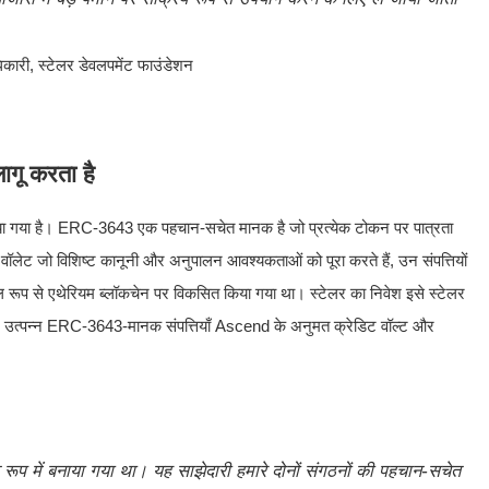
िकारी, स्टेलर डेवलपमेंट फाउंडेशन
गू करता है
ा गया है। ERC-3643 एक पहचान-सचेत मानक है जो प्रत्येक टोकन पर पात्रता
े वॉलेट जो विशिष्ट कानूनी और अनुपालन आवश्यकताओं को पूरा करते हैं, उन संपत्तियों
 रूप से एथेरियम ब्लॉकचेन पर विकसित किया गया था। स्टेलर का निवेश इसे स्टेलर
ेलर पर उत्पन्न ERC-3643-मानक संपत्तियाँ Ascend के अनुमत क्रेडिट वॉल्ट और
े रूप में बनाया गया था। यह साझेदारी हमारे दोनों संगठनों की पहचान-सचेत