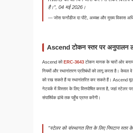
है।", 04 मई 2026।
— जोस फर्नांडीज दा पोंटे, अध्यक्ष और मुख्य विकास अध
Ascend टोकन स्तर पर अनुपालन ला
Ascend को
ERC-3643
टोकन मानक के चारों ओर बनाय
नियमों और स्थानांतरण प्रतिबंधों को लागू करता है। केवल व
को रख सकते हैं या स्थानांतरित कर सकते हैं। Ascend मूल
नेटवर्क में विस्तार के लिए वित्तपोषित करता है, जहां स्ट
संपार्श्विक ढांचे तक पहुँच प्राप्त करेंगी।
"स्टेलर को संस्थागत वित्त के लिए निपटान स्तर क