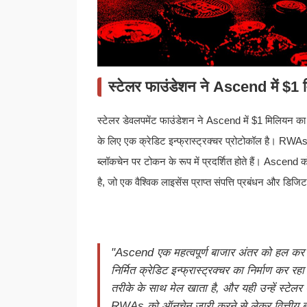
स्टेलर फाउंडेशन ने Ascend में $1 
स्टेलर डेवलपमेंट फाउंडेशन ने Ascend में $1 मिलियन का 
के लिए एक क्रेडिट इन्फ्रास्ट्रक्चर प्रोटोकॉल है। RWAs
ब्लॉकचेन पर टोकन के रूप में प्रदर्शित होते हैं। Asc
है, जो एक वैश्विक लाइसेंस प्राप्त संपत्ति प्रबंधन और डिजिट
"Ascend एक महत्वपूर्ण बाजार अंतर को हल कर रहा
निर्मित क्रेडिट इन्फ्रास्ट्रक्चर का निर्माण कर 
तरीके के साथ मेल खाता है, और यही उन्हें स्टेल
RWAs को ऑनचेन जारी करने से लेकर वित्तीय बाजार