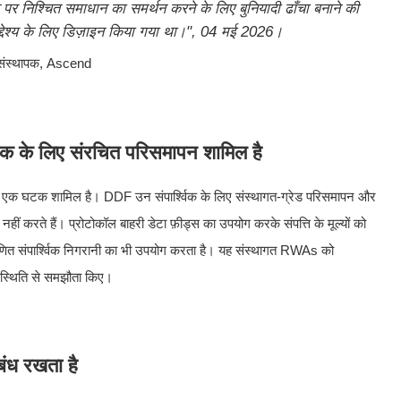
 पर निश्चित समाधान का समर्थन करने के लिए बुनियादी ढाँचा बनाने की
द्देश्य के लिए डिज़ाइन किया गया था।", 04 मई 2026।
ंस्थापक, Ascend
श्विक के लिए संरचित परिसमापन शामिल है
 घटक शामिल है। DDF उन संपार्श्विक के लिए संस्थागत-ग्रेड परिसमापन और
ं करते हैं। प्रोटोकॉल बाहरी डेटा फ़ीड्स का उपयोग करके संपत्ति के मूल्यों को
ाणित संपार्श्विक निगरानी का भी उपयोग करता है। यह संस्थागत RWAs को
क स्थिति से समझौता किए।
बंध रखता है