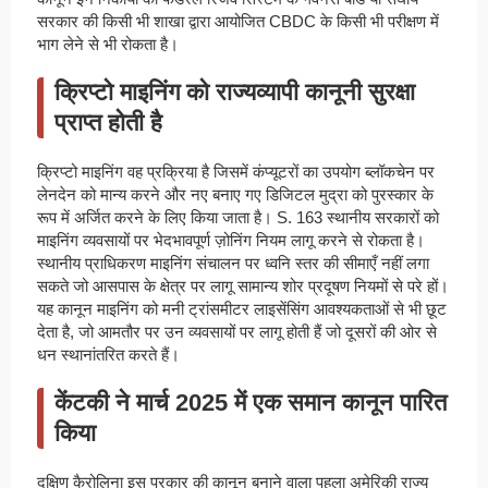
सरकार की किसी भी शाखा द्वारा आयोजित CBDC के किसी भी परीक्षण में
भाग लेने से भी रोकता है।
क्रिप्टो माइनिंग को राज्यव्यापी कानूनी सुरक्षा
प्राप्त होती है
क्रिप्टो माइनिंग वह प्रक्रिया है जिसमें कंप्यूटरों का उपयोग ब्लॉकचेन पर
लेनदेन को मान्य करने और नए बनाए गए डिजिटल मुद्रा को पुरस्कार के
रूप में अर्जित करने के लिए किया जाता है। S. 163 स्थानीय सरकारों को
माइनिंग व्यवसायों पर भेदभावपूर्ण ज़ोनिंग नियम लागू करने से रोकता है।
स्थानीय प्राधिकरण माइनिंग संचालन पर ध्वनि स्तर की सीमाएँ नहीं लगा
सकते जो आसपास के क्षेत्र पर लागू सामान्य शोर प्रदूषण नियमों से परे हों।
यह कानून माइनिंग को मनी ट्रांसमीटर लाइसेंसिंग आवश्यकताओं से भी छूट
देता है, जो आमतौर पर उन व्यवसायों पर लागू होती हैं जो दूसरों की ओर से
धन स्थानांतरित करते हैं।
केंटकी ने मार्च 2025 में एक समान कानून पारित
किया
दक्षिण कैरोलिना इस प्रकार की कानून बनाने वाला पहला अमेरिकी राज्य