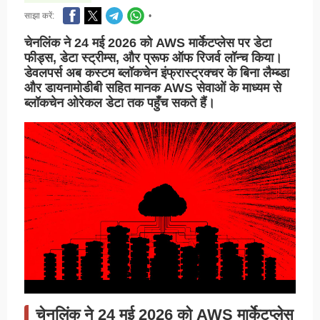
साझा करें:
•
चेनलिंक ने 24 मई 2026 को AWS मार्केटप्लेस पर डेटा
फीड्स, डेटा स्ट्रीम्स, और प्रूफ ऑफ रिजर्व लॉन्च किया।
डेवलपर्स अब कस्टम ब्लॉकचेन इंफ्रास्ट्रक्चर के बिना लैम्ब्डा
और डायनामोडीबी सहित मानक AWS सेवाओं के माध्यम से
ब्लॉकचेन ओरेकल डेटा तक पहुँच सकते हैं।
चेनलिंक ने 24 मई 2026 को AWS मार्केटप्लेस