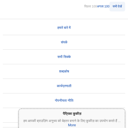
पिछला 100
अगला 100
सभी देखें
हमारे बारे में
संपर्क
सभी सिक्के
शब्दकोष
कार्यप्रणाली
गोपनीयता नीति
पैप्रिका कुकीज़
उपयोग की शर्तें
हम आपकी ब्राउज़िंग अनुभव को बेहतर बनाने के लिए कुकीज़ का उपयोग करते हैं
...
More