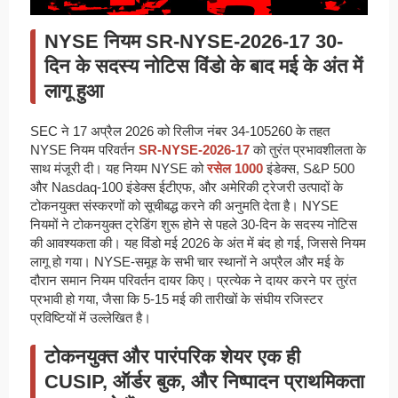
NYSE नियम SR-NYSE-2026-17 30-
दिन के सदस्य नोटिस विंडो के बाद मई के अंत में
लागू हुआ
SEC ने 17 अप्रैल 2026 को रिलीज नंबर 34-105260 के तहत
NYSE नियम परिवर्तन
SR-NYSE-2026-17
को तुरंत प्रभावशीलता के
साथ मंजूरी दी। यह नियम NYSE को
रसेल 1000
इंडेक्स, S&P 500
और Nasdaq-100 इंडेक्स ईटीएफ, और अमेरिकी ट्रेजरी उत्पादों के
टोकनयुक्त संस्करणों को सूचीबद्ध करने की अनुमति देता है। NYSE
नियमों ने टोकनयुक्त ट्रेडिंग शुरू होने से पहले 30-दिन के सदस्य नोटिस
की आवश्यकता की। यह विंडो मई 2026 के अंत में बंद हो गई, जिससे नियम
लागू हो गया। NYSE-समूह के सभी चार स्थानों ने अप्रैल और मई के
दौरान समान नियम परिवर्तन दायर किए। प्रत्येक ने दायर करने पर तुरंत
प्रभावी हो गया, जैसा कि 5-15 मई की तारीखों के संघीय रजिस्टर
प्रविष्टियों में उल्लेखित है।
टोकनयुक्त और पारंपरिक शेयर एक ही
CUSIP, ऑर्डर बुक, और निष्पादन प्राथमिकता