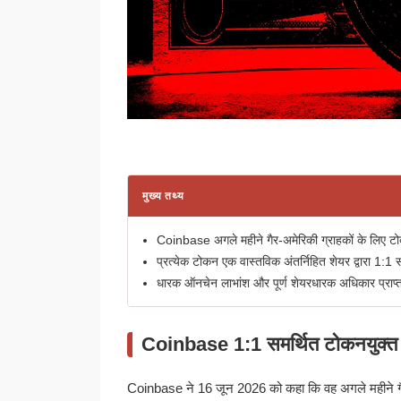
मुख्य तथ्य
Coinbase अगले महीने गैर-अमेरिकी ग्राहकों के लिए टो
प्रत्येक टोकन एक वास्तविक अंतर्निहित शेयर द्वारा 1:1 स
धारक ऑनचेन लाभांश और पूर्ण शेयरधारक अधिकार प्राप्त
Coinbase 1:1 समर्थित टोकनयुक्त अ
Coinbase ने 16 जून 2026 को कहा कि वह अगले महीने गै