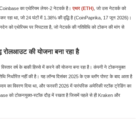
Coinbase का एथेरियम लेयर-2 नेटवर्क है।
एथर (ETH)
, जो उस नेटवर्क को
 कर रहा था, जो 24 घंटों में 1.38% की वृद्धि है (CoinPaprika, 17 जून 2026)।
न को एथेरियम पर निपटाता है, जो नेटवर्क की गतिविधि को टोकन की मांग से
ध रोलआउट की योजना बना रहा है
्तार वर्ष के बाकी हिस्से में करने की योजना बना रहा है। कंपनी ने टोकनयुक्त
िथि निर्धारित नहीं की है। यह लॉन्च दिसंबर 2025 के एक ब्लॉग पोस्ट के बाद आता है
म का विवरण दिया था, और फरवरी 2026 में पारंपरिक अमेरिकी स्टॉक ट्रेडिंग का
 को टोकनयुक्त-स्टॉक दौड़ में रखता है जिसमें पहले से ही Kraken और