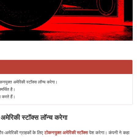
कनयुक्त अमेरिकी स्टॉक्स लॉन्च करेगा।
मर्थित है।
 करते हैं।
मेरिकी स्टॉक्स लॉन्च करेगा
र-अमेरिकी ग्राहकों के लिए
टोकनयुक्त अमेरिकी स्टॉक्स
पेश करेगा। कंपनी ने कहा