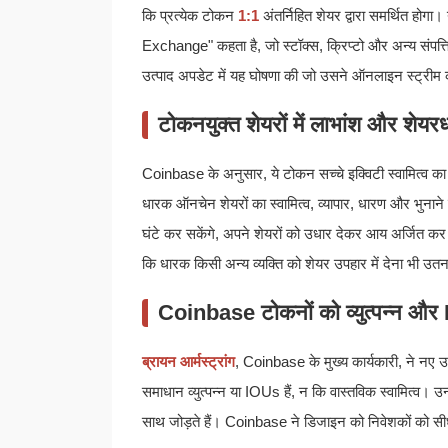
कि प्रत्येक टोकन
1:1
अंतर्निहित शेयर द्वारा समर्थित हो
Exchange" कहता है, जो स्टॉक्स, क्रिप्टो और अन्य संपत
उत्पाद अपडेट में यह घोषणा की जो उसने ऑनलाइन स्ट्रीम
टोकनयुक्त शेयरों में लाभांश और शेयर
Coinbase के अनुसार, ये टोकन सच्चे इक्विटी स्वामित्व का प
धारक ऑनचेन शेयरों का स्वामित्व, व्यापार, धारण और भुनाने 
घंटे कर सकेंगे, अपने शेयरों को उधार देकर आय अर्जित कर सक
कि धारक किसी अन्य व्यक्ति को शेयर उपहार में देना भी उ
Coinbase टोकनों को व्युत्पन्न और
ब्रायन आर्मस्ट्रांग
, Coinbase के मुख्य कार्यकारी, ने नए उ
समाधान व्युत्पन्न या IOUs हैं, न कि वास्तविक स्वामित्व। उन्
साथ जोड़ते हैं। Coinbase ने डिजाइन को निवेशकों को सीधे स्व