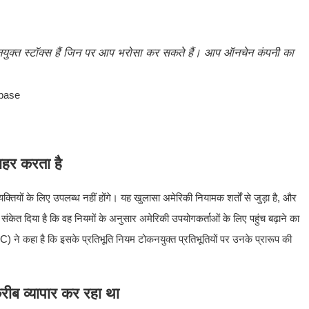
कनयुक्त स्टॉक्स हैं जिन पर आप भरोसा कर सकते हैं। आप ऑनचेन कंपनी का
।
inbase
ाहर करता है
क्तियों के लिए उपलब्ध नहीं होंगे। यह खुलासा अमेरिकी नियामक शर्तों से जुड़ा है, और
 ने संकेत दिया है कि वह नियमों के अनुसार अमेरिकी उपयोगकर्ताओं के लिए पहुंच बढ़ाने का
 ने कहा है कि इसके प्रतिभूति नियम टोकनयुक्त प्रतिभूतियों पर उनके प्रारूप की
ीब व्यापार कर रहा था