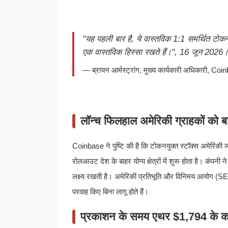
"यह पहली बार है, ये वास्तविक 1:1 समर्थित टो
एक वास्तविक हिस्सा रखते हैं।", 16 जून 2026
— ब्रायन आर्मस्ट्रांग, मुख्य कार्यकारी अधिकारी, Co
लॉन्च फिलहाल अमेरिकी ग्राहकों को ब
Coinbase ने पुष्टि की है कि टोकनयुक्त स्टॉक्स अमेरिकी व्य
रोलआउट देश के बाहर योग्य क्षेत्रों में शुरू होता है। कंपनी
लक्ष्य रखती है। अमेरिकी प्रतिभूति और विनिमय आयोग (SEC)
परवाह किए बिना लागू होते हैं।
प्रकाशन के समय एथर $1,794 के कर