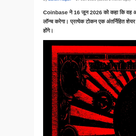
Coinbase ने 16 जून 2026 को कहा कि वह अगले 
लॉन्च करेगा। प्रत्येक टोकन एक अंतर्निहित शेयर 
होंगे।