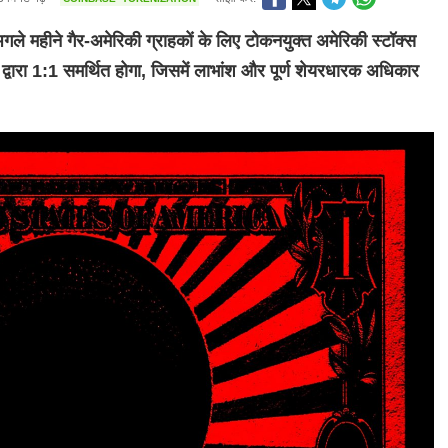
महीने गैर-अमेरिकी ग्राहकों के लिए टोकनयुक्त अमेरिकी स्टॉक्स
द्वारा 1:1 समर्थित होगा, जिसमें लाभांश और पूर्ण शेयरधारक अधिकार