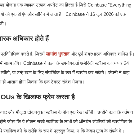
गा। यह योजना एक व्यापक उत्पाद अपडेट का हिस्सा है जिसे Coinbase "Everything
्तियों को एक ही ऐप और लॉगिन में लाता है। Coinbase ने 16 जून 2026 को एक
 की।
धारक अधिकार होते हैं
्रतिनिधित्व करते हैं, जिसमें
लाभांश भुगतान
और पूर्ण शेयरधारक अधिकार शामिल हैं।
में सक्षम होंगे। Coinbase ने कहा कि उपयोगकर्ता अमेरिकी स्टॉक्स का व्यापार 24
ेंगे, या उन्हें ऋण के लिए संपार्श्विक के रूप में उपयोग कर सकेंगे। कंपनी ने कहा
तना ही आसान होगा जितना कि एक टेक्स्ट संदेश भेजना।
 IOUs के खिलाफ फ्रेम करता है
त्पाद और मौजूदा टोकनयुक्त स्टॉक्स के बीच एक रेखा खींची। उन्होंने कहा कि वर्तमान
होंने जोड़ा कि ये टोकन सच्चे स्वामित्व के लाभों को ऑनचेन संपत्तियों की उपयोगिता के
ामित्व देने के तरीके के रूप में प्रस्तुत किया, न कि केवल मूल्य के संपर्क में।