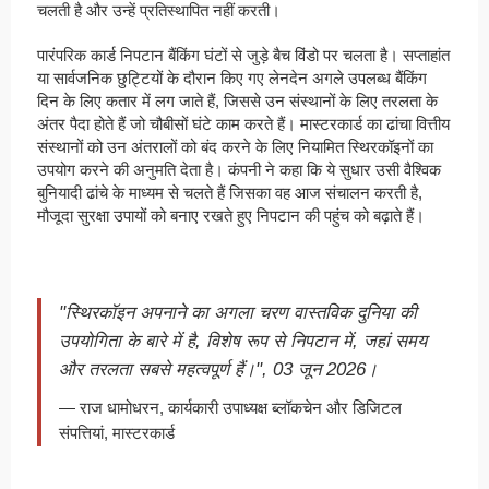
चलती है और उन्हें प्रतिस्थापित नहीं करती।
पारंपरिक कार्ड निपटान बैंकिंग घंटों से जुड़े बैच विंडो पर चलता है। सप्ताहांत
या सार्वजनिक छुट्टियों के दौरान किए गए लेनदेन अगले उपलब्ध बैंकिंग
दिन के लिए कतार में लग जाते हैं, जिससे उन संस्थानों के लिए तरलता के
अंतर पैदा होते हैं जो चौबीसों घंटे काम करते हैं। मास्टरकार्ड का ढांचा वित्तीय
संस्थानों को उन अंतरालों को बंद करने के लिए नियामित स्थिरकॉइनों का
उपयोग करने की अनुमति देता है। कंपनी ने कहा कि ये सुधार उसी वैश्विक
बुनियादी ढांचे के माध्यम से चलते हैं जिसका वह आज संचालन करती है,
मौजूदा सुरक्षा उपायों को बनाए रखते हुए निपटान की पहुंच को बढ़ाते हैं।
"स्थिरकॉइन अपनाने का अगला चरण वास्तविक दुनिया की
उपयोगिता के बारे में है, विशेष रूप से निपटान में, जहां समय
और तरलता सबसे महत्वपूर्ण हैं।", 03 जून 2026।
— राज धामोधरन, कार्यकारी उपाध्यक्ष ब्लॉकचेन और डिजिटल
संपत्तियां, मास्टरकार्ड