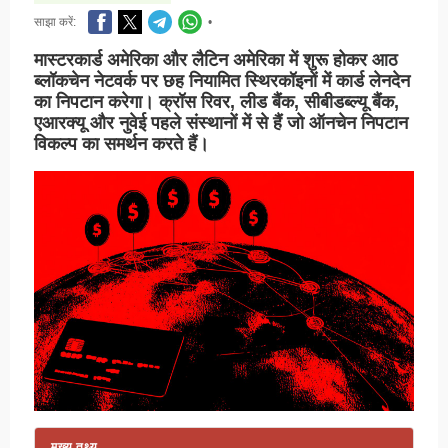
साझा करें:
•
मास्टरकार्ड अमेरिका और लैटिन अमेरिका में शुरू होकर आठ
ब्लॉकचेन नेटवर्क पर छह नियामित स्थिरकॉइनों में कार्ड लेनदेन
का निपटान करेगा। क्रॉस रिवर, लीड बैंक, सीबीडब्ल्यू बैंक,
एआरक्यू और नुवेई पहले संस्थानों में से हैं जो ऑनचेन निपटान
विकल्प का समर्थन करते हैं।
मुख्य तथ्य