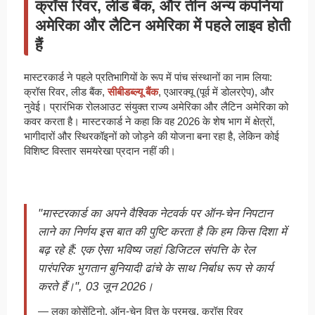
क्रॉस रिवर, लीड बैंक, और तीन अन्य कंपनियां
अमेरिका और लैटिन अमेरिका में पहले लाइव होती
हैं
मास्टरकार्ड ने पहले प्रतिभागियों के रूप में पांच संस्थानों का नाम लिया:
क्रॉस रिवर, लीड बैंक,
सीबीडब्ल्यू बैंक
, एआरक्यू (पूर्व में डोलरऐप), और
नुवेई। प्रारंभिक रोलआउट संयुक्त राज्य अमेरिका और लैटिन अमेरिका को
कवर करता है। मास्टरकार्ड ने कहा कि वह 2026 के शेष भाग में क्षेत्रों,
भागीदारों और स्थिरकॉइनों को जोड़ने की योजना बना रहा है, लेकिन कोई
विशिष्ट विस्तार समयरेखा प्रदान नहीं की।
"मास्टरकार्ड का अपने वैश्विक नेटवर्क पर ऑन-चेन निपटान
लाने का निर्णय इस बात की पुष्टि करता है कि हम किस दिशा में
बढ़ रहे हैं: एक ऐसा भविष्य जहां डिजिटल संपत्ति के रेल
पारंपरिक भुगतान बुनियादी ढांचे के साथ निर्बाध रूप से कार्य
करते हैं।", 03 जून 2026।
— लुका कोसेंटिनो, ऑन-चेन वित्त के प्रमुख, क्रॉस रिवर