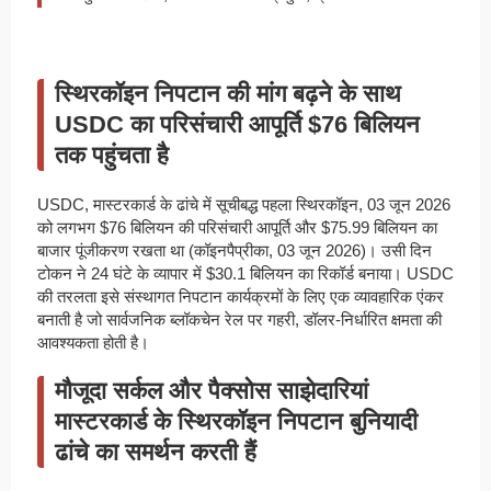
स्थिरकॉइन निपटान की मांग बढ़ने के साथ
USDC का परिसंचारी आपूर्ति $76 बिलियन
तक पहुंचता है
USDC, मास्टरकार्ड के ढांचे में सूचीबद्ध पहला स्थिरकॉइन, 03 जून 2026
को लगभग $76 बिलियन की परिसंचारी आपूर्ति और $75.99 बिलियन का
बाजार पूंजीकरण रखता था (कॉइनपैप्रीका, 03 जून 2026)। उसी दिन
टोकन ने 24 घंटे के व्यापार में $30.1 बिलियन का रिकॉर्ड बनाया। USDC
की तरलता इसे संस्थागत निपटान कार्यक्रमों के लिए एक व्यावहारिक एंकर
बनाती है जो सार्वजनिक ब्लॉकचेन रेल पर गहरी, डॉलर-निर्धारित क्षमता की
आवश्यकता होती है।
मौजूदा सर्कल और पैक्सोस साझेदारियां
मास्टरकार्ड के स्थिरकॉइन निपटान बुनियादी
ढांचे का समर्थन करती हैं