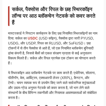
सर्कल, पैक्सोस और रिपल के छह स्थिरकॉइन
लॉन्च पर आठ ब्लॉकचेन नेटवर्क को कवर करते
हैं
मास्टरकार्ड ने निपटान कार्यक्रम के लिए छह नियामित स्थिरकॉइनों का नाम
दिया: सर्कल का
USDC
(USD कॉइन), पैक्सोस द्वारा जारी PYUSD,
USDG, और USDP, रिपल का RLUSD, और SoFiUSD। छह
टोकनों में से तीन पैक्सोस से आते हैं, जो एक नियामित ब्लॉकचेन बुनियादी
ढांचा कंपनी है, जिससे बैंकों को एकल संरक्षण प्रदाता से कई अनुपालन
विकल्प मिलते हैं। सर्कल और रिपल प्रत्येक एक टोकन का योगदान करते
हैं।
ये स्थिरकॉइन आठ ब्लॉकचेन नेटवर्क पर काम करते हैं: एथेरियम, सोलाना,
पॉलीगॉन, बेस, आर्बिट्रम, एक्सआरपी लेजर (XRPL), कैनटन, और
टेम्पो। चयन व्यापक रूप से उपयोग किए जाने वाले सार्वजनिक श्रृंखलाओं
और उद्यम-ग्रेड अनुमत नेटवर्क को कवर करता है, जो भाग लेने वाले
संस्थानों के बीच विभिन्न तकनीकी और नियामक आवश्यकताओं को संबोधित
करता है।