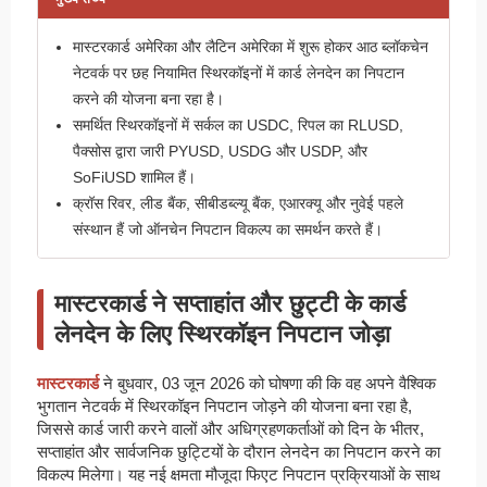
मास्टरकार्ड अमेरिका और लैटिन अमेरिका में शुरू होकर आठ ब्लॉकचेन
नेटवर्क पर छह नियामित स्थिरकॉइनों में कार्ड लेनदेन का निपटान
करने की योजना बना रहा है।
समर्थित स्थिरकॉइनों में सर्कल का USDC, रिपल का RLUSD,
पैक्सोस द्वारा जारी PYUSD, USDG और USDP, और
SoFiUSD शामिल हैं।
क्रॉस रिवर, लीड बैंक, सीबीडब्ल्यू बैंक, एआरक्यू और नुवेई पहले
संस्थान हैं जो ऑनचेन निपटान विकल्प का समर्थन करते हैं।
मास्टरकार्ड ने सप्ताहांत और छुट्टी के कार्ड
लेनदेन के लिए स्थिरकॉइन निपटान जोड़ा
मास्टरकार्ड
ने बुधवार, 03 जून 2026 को घोषणा की कि वह अपने वैश्विक
भुगतान नेटवर्क में स्थिरकॉइन निपटान जोड़ने की योजना बना रहा है,
जिससे कार्ड जारी करने वालों और अधिग्रहणकर्ताओं को दिन के भीतर,
सप्ताहांत और सार्वजनिक छुट्टियों के दौरान लेनदेन का निपटान करने का
विकल्प मिलेगा। यह नई क्षमता मौजूदा फिएट निपटान प्रक्रियाओं के साथ