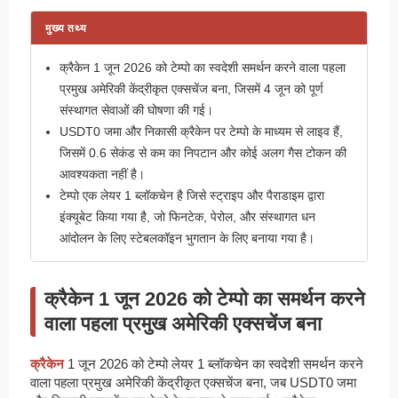
मुख्य तथ्य
क्रैकेन 1 जून 2026 को टेम्पो का स्वदेशी समर्थन करने वाला पहला
प्रमुख अमेरिकी केंद्रीकृत एक्सचेंज बना, जिसमें 4 जून को पूर्ण
संस्थागत सेवाओं की घोषणा की गई।
USDT0 जमा और निकासी क्रैकेन पर टेम्पो के माध्यम से लाइव हैं,
जिसमें 0.6 सेकंड से कम का निपटान और कोई अलग गैस टोकन की
आवश्यकता नहीं है।
टेम्पो एक लेयर 1 ब्लॉकचेन है जिसे स्ट्राइप और पैराडाइम द्वारा
इंक्यूबेट किया गया है, जो फिनटेक, पेरोल, और संस्थागत धन
आंदोलन के लिए स्टेबलकॉइन भुगतान के लिए बनाया गया है।
क्रैकेन 1 जून 2026 को टेम्पो का समर्थन करने
वाला पहला प्रमुख अमेरिकी एक्सचेंज बना
क्रैकेन
1 जून 2026 को टेम्पो लेयर 1 ब्लॉकचेन का स्वदेशी समर्थन करने
वाला पहला प्रमुख अमेरिकी केंद्रीकृत एक्सचेंज बना, जब USDT0 जमा