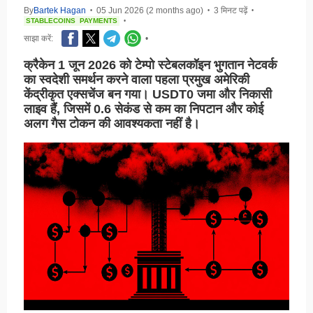
By
Bartek Hagan
05 Jun 2026 (2 months ago)
3 मिनट पढ़ें
•
•
•
STABLECOINS
PAYMENTS
•
साझा करें:
•
क्रैकेन 1 जून 2026 को टेम्पो स्टेबलकॉइन भुगतान नेटवर्क
का स्वदेशी समर्थन करने वाला पहला प्रमुख अमेरिकी
केंद्रीकृत एक्सचेंज बन गया। USDT0 जमा और निकासी
लाइव हैं, जिसमें 0.6 सेकंड से कम का निपटान और कोई
अलग गैस टोकन की आवश्यकता नहीं है।