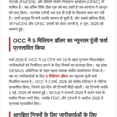
नेटवर्क (FinCEN), और विदेशी संपत्ति नियंत्रण कार्यालय (OFAC) भी
शामिल हैं। यह अंतिम तिथि ठीक एक वर्ष बाद आती है जब कांग्रेस ने कानून
को लागू किया। प्रत्येक एजेंसी अब एक ही घड़ी के खिलाफ काम कर रही
है। सभी प्रमुख टिप्पणी अवधि समाप्त हो चुकी हैं, और सबसे हालिया विंडो,
जो FinCEN और OFAC उपायों को कवर करती है, 9 जून, 2026 को
समाप्त हुई।
OCC ने 5 मिलियन डॉलर का न्यूनतम पूंजी फर्श
प्रस्तावित किया
मार्च 2026 में, OCC ने 12 CFR भाग 15 के तहत भुगतान स्थिरकॉइन
जारीकर्ताओं को नियंत्रित करने के लिए नियमों का प्रस्ताव दिया। यह ढांचा
GENIUS अधिनियम के तहत पहला व्यापक संघीय कार्यान्वयन नियम है।
यह नए जारीकर्ताओं के लिए
5 मिलियन डॉलर
का न्यूनतम पूंजी फर्श
निर्धारित करता है। OCC ने 2 मार्च, 2026 को संघीय रजिस्टर में नोटिस
प्रकाशित किया, जिसने 60-दिन की टिप्पणी विंडो खोली। वह टिप्पणी अवधि
1 मई, 2026 को समाप्त हुई। NCUA ने फरवरी 2026 में अपने स्वयं के
मसौदा नियम जारी किए, जबकि FDIC और ट्रेजरी ने अप्रैल 2026 में
प्रस्ताव प्रकाशित किए।
आरक्षित नियमों के लिए जारीकर्ताओं के लिए