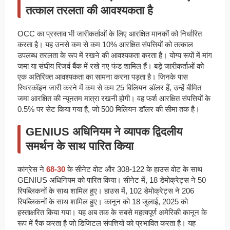
तत्काल तरलता की आवश्यकता है
OCC का प्रस्ताव भी जारीकर्ताओं के लिए आरक्षित मानकों को निर्धारित
करता है। यह उनसे कम से कम 10% आरक्षित संपत्तियों को तत्काल
उपलब्ध तरलता के रूप में रखने की आवश्यकता करता है। योग्य रूपों में मांग
जमा या संघीय रिजर्व बैंक में रखे गए फंड शामिल हैं। बड़े जारीकर्ताओं को
एक अतिरिक्त आवश्यकता का सामना करना पड़ता है। जिनके पास
स्थिरकॉइन जारी करने में कम से कम 25 बिलियन डॉलर हैं, उन्हें बीमित
जमा आरक्षित की न्यूनतम मात्रा रखनी होगी। वह फर्श आरक्षित संपत्तियों के
0.5% पर सेट किया गया है, जो 500 मिलियन डॉलर की सीमा तक है।
GENIUS अधिनियम ने व्यापक द्विदलीय
समर्थन के साथ पारित किया
कांग्रेस ने
68-30
के सीनेट वोट और 308-122 के हाउस वोट के साथ
GENIUS अधिनियम को पारित किया। सीनेट में, 18 डेमोक्रेट्स ने 50
रिपब्लिकनों के साथ शामिल हुए। हाउस में, 102 डेमोक्रेट्स ने 206
रिपब्लिकनों के साथ शामिल हुए। कानून को 18 जुलाई, 2025 को
हस्ताक्षरित किया गया। यह अब तक के सबसे महत्वपूर्ण अमेरिकी कानून के
रूप में रैंक करता है जो डिजिटल संपत्तियों को प्रभावित करता है। यह