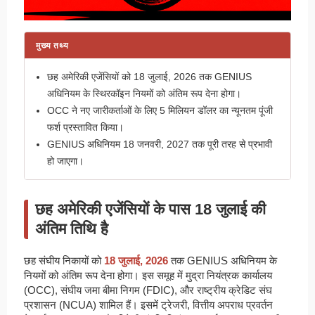
मुख्य तथ्य
छह अमेरिकी एजेंसियों को 18 जुलाई, 2026 तक GENIUS
अधिनियम के स्थिरकॉइन नियमों को अंतिम रूप देना होगा।
OCC ने नए जारीकर्ताओं के लिए 5 मिलियन डॉलर का न्यूनतम पूंजी
फर्श प्रस्तावित किया।
GENIUS अधिनियम 18 जनवरी, 2027 तक पूरी तरह से प्रभावी
हो जाएगा।
छह अमेरिकी एजेंसियों के पास 18 जुलाई की
अंतिम तिथि है
छह संघीय निकायों को
18 जुलाई, 2026
तक GENIUS अधिनियम के
नियमों को अंतिम रूप देना होगा। इस समूह में मुद्रा नियंत्रक कार्यालय
(OCC), संघीय जमा बीमा निगम (FDIC), और राष्ट्रीय क्रेडिट संघ
प्रशासन (NCUA) शामिल हैं। इसमें ट्रेजरी, वित्तीय अपराध प्रवर्तन