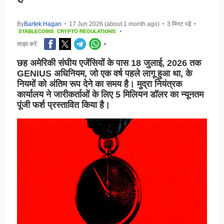
By
Bartek Hagan
17 Jun 2026 (about 1 month ago)
3 मिनट पढ़ें
•
•
•
STABLECOINS
CRYPTO REGULATIONS
•
साझा करें:
•
छह अमेरिकी संघीय एजेंसियों के पास 18 जुलाई, 2026 तक
GENIUS अधिनियम, जो एक वर्ष पहले लागू हुआ था, के
नियमों को अंतिम रूप देने का समय है। मुद्रा नियंत्रक
कार्यालय ने जारीकर्ताओं के लिए 5 मिलियन डॉलर का न्यूनतम
पूंजी फर्श प्रस्तावित किया है।