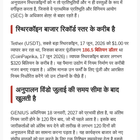
अनुपालन स्थिरकॉइनों को न तो प्रतिभूतियों और न ही वस्तुओं के रूप में
वर्गीकृत करता है, जिससे वे प्राथमिक प्रतिभूति और विनिमय आयोग
(SEC) के अधिकार क्षेत्र से बाहर रहते हैं।
स्थिरकॉइन बाजार रिकॉर्ड स्तर के करीब है
Tether (USDT), सबसे बड़ा स्थिरकॉइन, 17 जून, 2026 को $1.00 पर
व्यापार कर रहा था, जिसका बाजार पूंजीकरण
186.5 बिलियन डॉलर
था
(CoinPaprika, 17 जून 2026)। व्यापक स्थिरकॉइन बाजार लगभग
$320 बिलियन के करीब है। यह पैमाना उद्योग में नियम निर्माण पर करीबी
नजर बनाए रखता है। अंतिम मानक उन फर्मों के लिए पूंजी और आरक्षित
नियम निर्धारित करेंगे जो उन टोकनों के पीछे हैं।
अनुपालन विंडो जुलाई की समय सीमा के बाद
खुलती है
GENIUS अधिनियम 18 जनवरी, 2027 को प्रभावी होता है, या अंतिम
नियम जारी होने के 120 दिन बाद, जो भी पहले आता है। इसके बाद
जारीकर्ताओं को अंतिम रूप देने की तारीख से लगभग 120 दिनों की
अनुपालन विंडो का सामना करना पड़ता है। यह कार्यक्रम बाजार को नए
संघीय मानकों को पूरा करने के लिए एक निश्चित समयरेखा देता है इससे