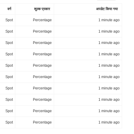
वर्ग
शुल्क प्रकार
अपडेट किया गया
Spot
Percentage
1 minute ago
Spot
Percentage
1 minute ago
Spot
Percentage
1 minute ago
Spot
Percentage
1 minute ago
Spot
Percentage
1 minute ago
Spot
Percentage
1 minute ago
Spot
Percentage
1 minute ago
Spot
Percentage
1 minute ago
Spot
Percentage
1 minute ago
Spot
Percentage
1 minute ago