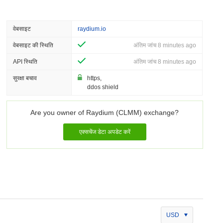
वेबसाइट
raydium.io
वेबसाइट की स्थिति
अंतिम जांच 8 minutes ago
API स्थिति
अंतिम जांच 8 minutes ago
सुरक्षा बचाव
https,
ddos shield
Are you owner of Raydium (CLMM) exchange?
एक्सचेंज डेटा अपडेट करें
USD