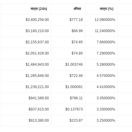
मात्रा (24h)
कीमत
मात्रा (%)
$3,400,256.00
$777.18
12.090000%
$3,160,210.00
$66.99
11.240000%
$2,155,637.00
$74.85
7.660000%
$2,051,428.00
$74.80
7.290000%
$1,484,943.00
$1.003746
5.280000%
$1,285,846.00
$722.46
4.570000%
$1,239,221.00
$1.000091
4.410000%
$941,588.00
$786.11
3.350000%
$937,615.00
$0.137873
3.330000%
$913,380.00
$223.87
3.250000%