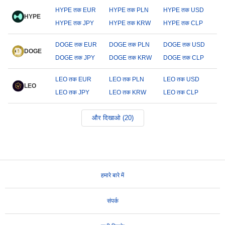
HYPE तक EUR
HYPE तक PLN
HYPE तक USD
HYPE
HYPE तक JPY
HYPE तक KRW
HYPE तक CLP
DOGE तक EUR
DOGE तक PLN
DOGE तक USD
DOGE
DOGE तक JPY
DOGE तक KRW
DOGE तक CLP
LEO तक EUR
LEO तक PLN
LEO तक USD
LEO
LEO तक JPY
LEO तक KRW
LEO तक CLP
और दिखाओ (20)
हमारे बारे में
संपर्क