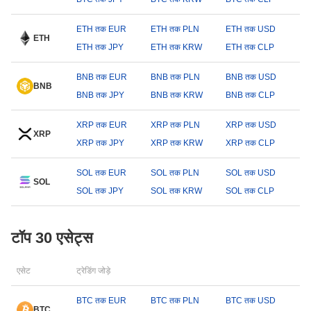
ETH तक EUR
ETH तक PLN
ETH तक USD
ETH
ETH तक JPY
ETH तक KRW
ETH तक CLP
BNB तक EUR
BNB तक PLN
BNB तक USD
BNB
BNB तक JPY
BNB तक KRW
BNB तक CLP
XRP तक EUR
XRP तक PLN
XRP तक USD
XRP
XRP तक JPY
XRP तक KRW
XRP तक CLP
SOL तक EUR
SOL तक PLN
SOL तक USD
SOL
SOL तक JPY
SOL तक KRW
SOL तक CLP
टॉप 30 एसेट्स
एसेट
ट्रेडिंग जोड़े
BTC तक EUR
BTC तक PLN
BTC तक USD
BTC