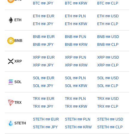
BTC तक JPY
BTC तक KRW
BTC तक CLP
ETH तक EUR
ETH तक PLN
ETH तक USD
ETH
ETH तक JPY
ETH तक KRW
ETH तक CLP
BNB तक EUR
BNB तक PLN
BNB तक USD
BNB
BNB तक JPY
BNB तक KRW
BNB तक CLP
XRP तक EUR
XRP तक PLN
XRP तक USD
XRP
XRP तक JPY
XRP तक KRW
XRP तक CLP
SOL तक EUR
SOL तक PLN
SOL तक USD
SOL
SOL तक JPY
SOL तक KRW
SOL तक CLP
TRX तक EUR
TRX तक PLN
TRX तक USD
TRX
TRX तक JPY
TRX तक KRW
TRX तक CLP
STETH तक EUR
STETH तक PLN
STETH तक USD
STETH
STETH तक JPY
STETH तक KRW
STETH तक CLP