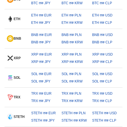
BTC तक JPY
BTC तक KRW
BTC तक CLP
ETH तक EUR
ETH तक PLN
ETH तक USD
ETH
ETH तक JPY
ETH तक KRW
ETH तक CLP
BNB तक EUR
BNB तक PLN
BNB तक USD
BNB
BNB तक JPY
BNB तक KRW
BNB तक CLP
XRP तक EUR
XRP तक PLN
XRP तक USD
XRP
XRP तक JPY
XRP तक KRW
XRP तक CLP
SOL तक EUR
SOL तक PLN
SOL तक USD
SOL
SOL तक JPY
SOL तक KRW
SOL तक CLP
TRX तक EUR
TRX तक PLN
TRX तक USD
TRX
TRX तक JPY
TRX तक KRW
TRX तक CLP
STETH तक EUR
STETH तक PLN
STETH तक USD
STETH
STETH तक JPY
STETH तक KRW
STETH तक CLP