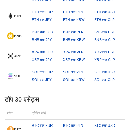
ETH तक EUR
ETH तक PLN
ETH तक USD
ETH
ETH तक JPY
ETH तक KRW
ETH तक CLP
BNB तक EUR
BNB तक PLN
BNB तक USD
BNB
BNB तक JPY
BNB तक KRW
BNB तक CLP
XRP तक EUR
XRP तक PLN
XRP तक USD
XRP
XRP तक JPY
XRP तक KRW
XRP तक CLP
SOL तक EUR
SOL तक PLN
SOL तक USD
SOL
SOL तक JPY
SOL तक KRW
SOL तक CLP
टॉप 30 एसेट्स
एसेट
ट्रेडिंग जोड़े
BTC तक EUR
BTC तक PLN
BTC तक USD
BTC