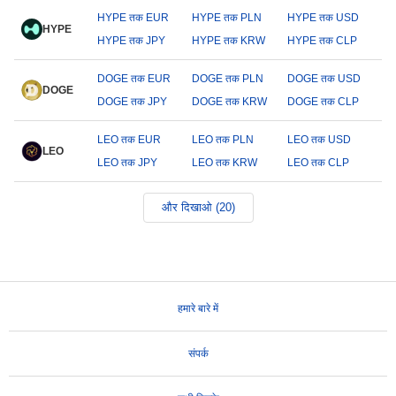
HYPE तक EUR
HYPE तक PLN
HYPE तक USD
HYPE
HYPE तक JPY
HYPE तक KRW
HYPE तक CLP
DOGE तक EUR
DOGE तक PLN
DOGE तक USD
DOGE
DOGE तक JPY
DOGE तक KRW
DOGE तक CLP
LEO तक EUR
LEO तक PLN
LEO तक USD
LEO
LEO तक JPY
LEO तक KRW
LEO तक CLP
और दिखाओ (20)
हमारे बारे में
संपर्क