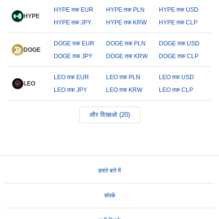
HYPE तक EUR
HYPE तक PLN
HYPE तक USD
HYPE
HYPE तक JPY
HYPE तक KRW
HYPE तक CLP
DOGE तक EUR
DOGE तक PLN
DOGE तक USD
DOGE
DOGE तक JPY
DOGE तक KRW
DOGE तक CLP
LEO तक EUR
LEO तक PLN
LEO तक USD
LEO
LEO तक JPY
LEO तक KRW
LEO तक CLP
और दिखाओ (20)
हमारे बारे में
संपर्क