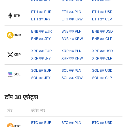
ETH तक EUR
ETH तक PLN
ETH तक USD
ETH
ETH तक JPY
ETH तक KRW
ETH तक CLP
BNB तक EUR
BNB तक PLN
BNB तक USD
BNB
BNB तक JPY
BNB तक KRW
BNB तक CLP
XRP तक EUR
XRP तक PLN
XRP तक USD
XRP
XRP तक JPY
XRP तक KRW
XRP तक CLP
SOL तक EUR
SOL तक PLN
SOL तक USD
SOL
SOL तक JPY
SOL तक KRW
SOL तक CLP
टॉप 30 एसेट्स
एसेट
ट्रेडिंग जोड़े
BTC तक EUR
BTC तक PLN
BTC तक USD
BTC