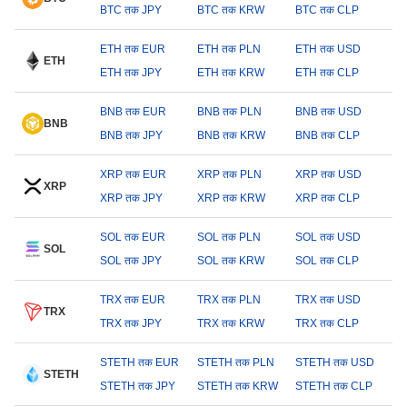
BTC तक JPY
BTC तक KRW
BTC तक CLP
ETH तक EUR
ETH तक PLN
ETH तक USD
ETH
ETH तक JPY
ETH तक KRW
ETH तक CLP
BNB तक EUR
BNB तक PLN
BNB तक USD
BNB
BNB तक JPY
BNB तक KRW
BNB तक CLP
XRP तक EUR
XRP तक PLN
XRP तक USD
XRP
XRP तक JPY
XRP तक KRW
XRP तक CLP
SOL तक EUR
SOL तक PLN
SOL तक USD
SOL
SOL तक JPY
SOL तक KRW
SOL तक CLP
TRX तक EUR
TRX तक PLN
TRX तक USD
TRX
TRX तक JPY
TRX तक KRW
TRX तक CLP
STETH तक EUR
STETH तक PLN
STETH तक USD
STETH
STETH तक JPY
STETH तक KRW
STETH तक CLP