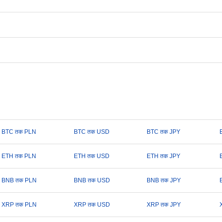
BTC तक PLN
BTC तक USD
BTC तक JPY
ETH तक PLN
ETH तक USD
ETH तक JPY
BNB तक PLN
BNB तक USD
BNB तक JPY
XRP तक PLN
XRP तक USD
XRP तक JPY