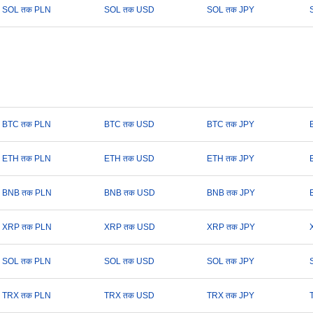
SOL तक PLN
SOL तक USD
SOL तक JPY
BTC तक PLN
BTC तक USD
BTC तक JPY
ETH तक PLN
ETH तक USD
ETH तक JPY
BNB तक PLN
BNB तक USD
BNB तक JPY
XRP तक PLN
XRP तक USD
XRP तक JPY
SOL तक PLN
SOL तक USD
SOL तक JPY
TRX तक PLN
TRX तक USD
TRX तक JPY