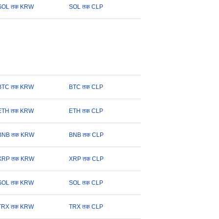
SOL तक KRW
SOL तक CLP
BTC तक KRW
BTC तक CLP
ETH तक KRW
ETH तक CLP
BNB तक KRW
BNB तक CLP
XRP तक KRW
XRP तक CLP
SOL तक KRW
SOL तक CLP
TRX तक KRW
TRX तक CLP