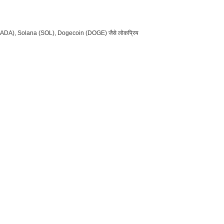
dano (ADA), Solana (SOL), Dogecoin (DOGE) जैसे लोकप्रिय