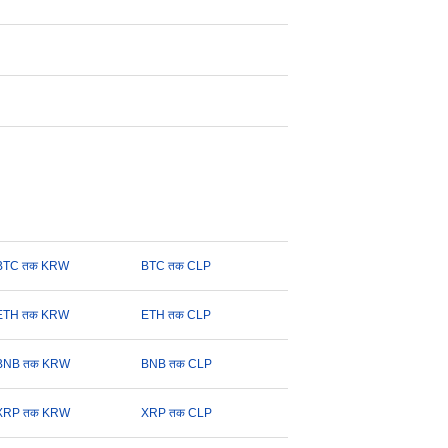
BTC तक KRW
BTC तक CLP
ETH तक KRW
ETH तक CLP
BNB तक KRW
BNB तक CLP
XRP तक KRW
XRP तक CLP