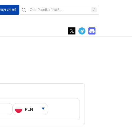
साइन अप करें