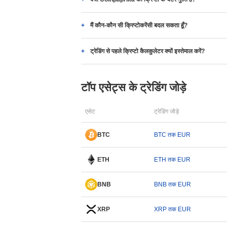
मैं कौन-कौन सी क्रिप्टोकरेंसी बदल सकता हूँ?
ट्रेडिंग से पहले क्रिप्टो कैलकुलेटर क्यों इस्तेमाल करें?
टॉप एसेट्स के ट्रेडिंग जोड़े
एसेट
ट्रेडिंग जोड़े
BTC
BTC तक EUR
ETH
ETH तक EUR
BNB
BNB तक EUR
XRP
XRP तक EUR