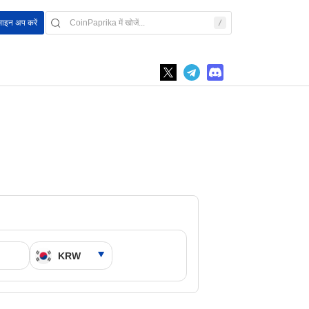
साइन अप करें