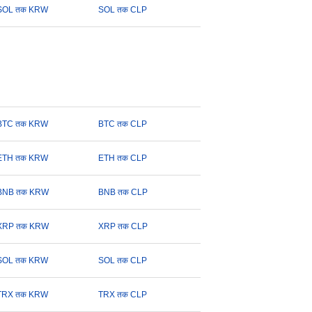
SOL तक KRW
SOL तक CLP
BTC तक KRW
BTC तक CLP
ETH तक KRW
ETH तक CLP
BNB तक KRW
BNB तक CLP
XRP तक KRW
XRP तक CLP
SOL तक KRW
SOL तक CLP
TRX तक KRW
TRX तक CLP