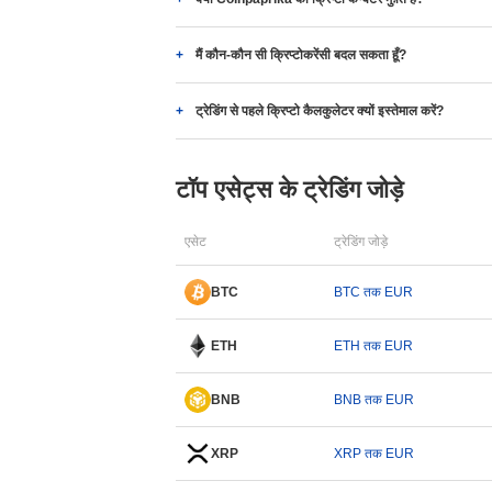
मैं कौन-कौन सी क्रिप्टोकरेंसी बदल सकता हूँ?
ट्रेडिंग से पहले क्रिप्टो कैलकुलेटर क्यों इस्तेमाल करें?
टॉप एसेट्स के ट्रेडिंग जोड़े
एसेट
ट्रेडिंग जोड़े
BTC
BTC तक EUR
ETH
ETH तक EUR
BNB
BNB तक EUR
XRP
XRP तक EUR