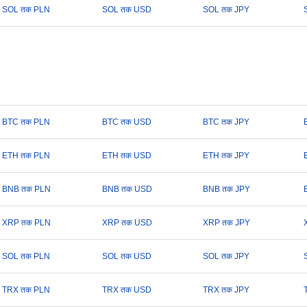
SOL तक PLN
SOL तक USD
SOL तक JPY
BTC तक PLN
BTC तक USD
BTC तक JPY
ETH तक PLN
ETH तक USD
ETH तक JPY
BNB तक PLN
BNB तक USD
BNB तक JPY
XRP तक PLN
XRP तक USD
XRP तक JPY
SOL तक PLN
SOL तक USD
SOL तक JPY
TRX तक PLN
TRX तक USD
TRX तक JPY