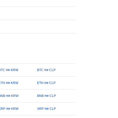
BTC तक KRW
BTC तक CLP
ETH तक KRW
ETH तक CLP
BNB तक KRW
BNB तक CLP
XRP तक KRW
XRP तक CLP