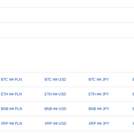
BTC तक PLN
BTC तक USD
BTC तक JPY
ETH तक PLN
ETH तक USD
ETH तक JPY
BNB तक PLN
BNB तक USD
BNB तक JPY
XRP तक PLN
XRP तक USD
XRP तक JPY