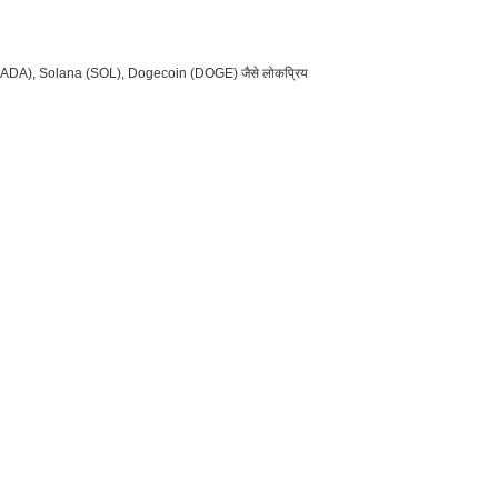
dano (ADA), Solana (SOL), Dogecoin (DOGE) जैसे लोकप्रिय