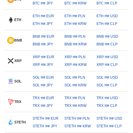
BTC तक JPY
BTC तक KRW
BTC तक CLP
ETH तक EUR
ETH तक PLN
ETH तक USD
ETH
ETH तक JPY
ETH तक KRW
ETH तक CLP
BNB तक EUR
BNB तक PLN
BNB तक USD
BNB
BNB तक JPY
BNB तक KRW
BNB तक CLP
XRP तक EUR
XRP तक PLN
XRP तक USD
XRP
XRP तक JPY
XRP तक KRW
XRP तक CLP
SOL तक EUR
SOL तक PLN
SOL तक USD
SOL
SOL तक JPY
SOL तक KRW
SOL तक CLP
TRX तक EUR
TRX तक PLN
TRX तक USD
TRX
TRX तक JPY
TRX तक KRW
TRX तक CLP
STETH तक EUR
STETH तक PLN
STETH तक USD
STETH
STETH तक JPY
STETH तक KRW
STETH तक CLP