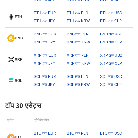
ETH तक EUR
ETH तक PLN
ETH तक USD
ETH
ETH तक JPY
ETH तक KRW
ETH तक CLP
BNB तक EUR
BNB तक PLN
BNB तक USD
BNB
BNB तक JPY
BNB तक KRW
BNB तक CLP
XRP तक EUR
XRP तक PLN
XRP तक USD
XRP
XRP तक JPY
XRP तक KRW
XRP तक CLP
SOL तक EUR
SOL तक PLN
SOL तक USD
SOL
SOL तक JPY
SOL तक KRW
SOL तक CLP
टॉप 30 एसेट्स
एसेट
ट्रेडिंग जोड़े
BTC तक EUR
BTC तक PLN
BTC तक USD
BTC