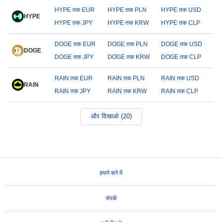
HYPE तक EUR
HYPE तक PLN
HYPE तक USD
HYPE
HYPE तक JPY
HYPE तक KRW
HYPE तक CLP
DOGE तक EUR
DOGE तक PLN
DOGE तक USD
DOGE
DOGE तक JPY
DOGE तक KRW
DOGE तक CLP
RAIN तक EUR
RAIN तक PLN
RAIN तक USD
RAIN
RAIN तक JPY
RAIN तक KRW
RAIN तक CLP
और दिखाओ (20)
हमारे बारे में
संपर्क