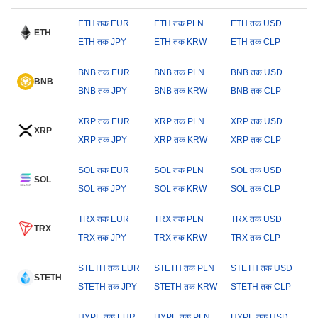
ETH तक EUR
ETH तक PLN
ETH तक USD
ETH
ETH तक JPY
ETH तक KRW
ETH तक CLP
BNB तक EUR
BNB तक PLN
BNB तक USD
BNB
BNB तक JPY
BNB तक KRW
BNB तक CLP
XRP तक EUR
XRP तक PLN
XRP तक USD
XRP
XRP तक JPY
XRP तक KRW
XRP तक CLP
SOL तक EUR
SOL तक PLN
SOL तक USD
SOL
SOL तक JPY
SOL तक KRW
SOL तक CLP
TRX तक EUR
TRX तक PLN
TRX तक USD
TRX
TRX तक JPY
TRX तक KRW
TRX तक CLP
STETH तक EUR
STETH तक PLN
STETH तक USD
STETH
STETH तक JPY
STETH तक KRW
STETH तक CLP
HYPE तक EUR
HYPE तक PLN
HYPE तक USD