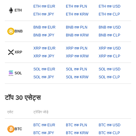
ETH तक EUR
ETH तक PLN
ETH तक USD
ETH
ETH तक JPY
ETH तक KRW
ETH तक CLP
BNB तक EUR
BNB तक PLN
BNB तक USD
BNB
BNB तक JPY
BNB तक KRW
BNB तक CLP
XRP तक EUR
XRP तक PLN
XRP तक USD
XRP
XRP तक JPY
XRP तक KRW
XRP तक CLP
SOL तक EUR
SOL तक PLN
SOL तक USD
SOL
SOL तक JPY
SOL तक KRW
SOL तक CLP
टॉप 30 एसेट्स
एसेट
ट्रेडिंग जोड़े
BTC तक EUR
BTC तक PLN
BTC तक USD
BTC
BTC तक JPY
BTC तक KRW
BTC तक CLP