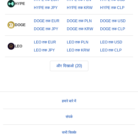
HYPE
HYPE तक JPY
HYPE तक KRW
HYPE तक CLP
DOGE तक EUR
DOGE तक PLN
DOGE तक USD
DOGE
DOGE तक JPY
DOGE तक KRW
DOGE तक CLP
LEO तक EUR
LEO तक PLN
LEO तक USD
LEO
LEO तक JPY
LEO तक KRW
LEO तक CLP
और दिखाओ (20)
हमारे बारे में
संपर्क
सभी सिक्के